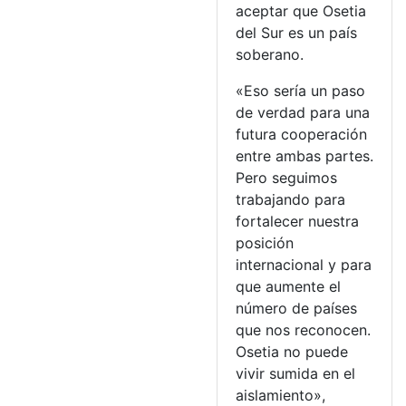
aceptar que Osetia
del Sur es un país
soberano.
«Eso sería un paso
de verdad para una
futura cooperación
entre ambas partes.
Pero seguimos
trabajando para
fortalecer nuestra
posición
internacional y para
que aumente el
número de países
que nos reconocen.
Osetia no puede
vivir sumida en el
aislamiento»,