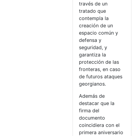
través de un
tratado que
contempla la
creación de un
espacio común y
defensa y
seguridad, y
garantiza la
protección de las
fronteras, en caso
de futuros ataques
georgianos.
Además de
destacar que la
firma del
documento
coincidiera con el
primera aniversario