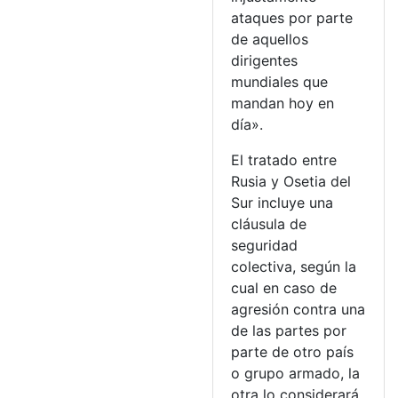
ataques por parte
de aquellos
dirigentes
mundiales que
mandan hoy en
día».
El tratado entre
Rusia y Osetia del
Sur incluye una
cláusula de
seguridad
colectiva, según la
cual en caso de
agresión contra una
de las partes por
parte de otro país
o grupo armado, la
otra lo considerará