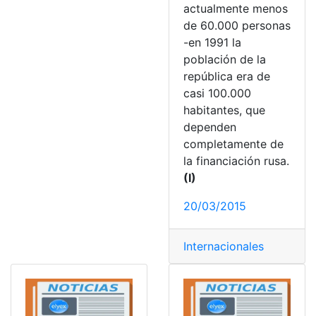
actualmente menos
de 60.000 personas
-en 1991 la
población de la
república era de
casi 100.000
habitantes, que
dependen
completamente de
la financiación rusa.
(I)
20/03/2015
Internacionales