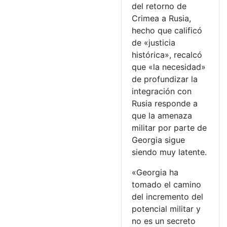
del retorno de
Crimea a Rusia,
hecho que calificó
de «justicia
histórica», recalcó
que «la necesidad»
de profundizar la
integración con
Rusia responde a
que la amenaza
militar por parte de
Georgia sigue
siendo muy latente.
«Georgia ha
tomado el camino
del incremento del
potencial militar y
no es un secreto