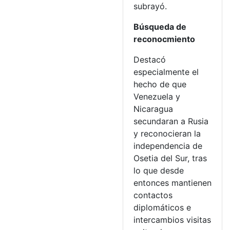
subrayó.
Búsqueda de
reconocmiento
Destacó
especialmente el
hecho de que
Venezuela y
Nicaragua
secundaran a Rusia
y reconocieran la
independencia de
Osetia del Sur, tras
lo que desde
entonces mantienen
contactos
diplomáticos e
intercambios visitas