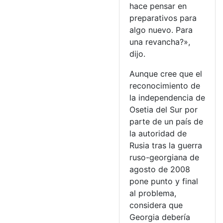
hace pensar en
preparativos para
algo nuevo. Para
una revancha?»,
dijo.
Aunque cree que el
reconocimiento de
la independencia de
Osetia del Sur por
parte de un país de
la autoridad de
Rusia tras la guerra
ruso-georgiana de
agosto de 2008
pone punto y final
al problema,
considera que
Georgia debería