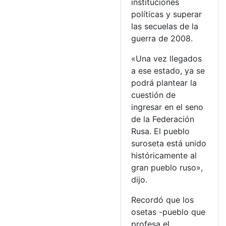
instituciones
políticas y superar
las secuelas de la
guerra de 2008.
«Una vez llegados
a ese estado, ya se
podrá plantear la
cuestión de
ingresar en el seno
de la Federación
Rusa. El pueblo
suroseta está unido
históricamente al
gran pueblo ruso»,
dijo.
Recordó que los
osetas -pueblo que
profesa el