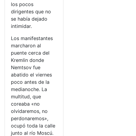
los pocos
dirigentes que no
se había dejado
intimidar.
Los manifestantes
marcharon al
puente cerca del
Kremlin donde
Nemtsov fue
abatido el viernes
poco antes de la
medianoche. La
multitud, que
coreaba «no
olvidaremos, no
perdonaremos»,
ocupó toda la calle
junto al río Moscú.