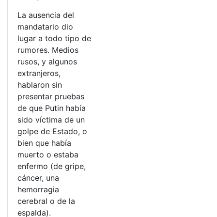
La ausencia del
mandatario dio
lugar a todo tipo de
rumores. Medios
rusos, y algunos
extranjeros,
hablaron sin
presentar pruebas
de que Putin había
sido víctima de un
golpe de Estado, o
bien que había
muerto o estaba
enfermo (de gripe,
cáncer, una
hemorragia
cerebral o de la
espalda).