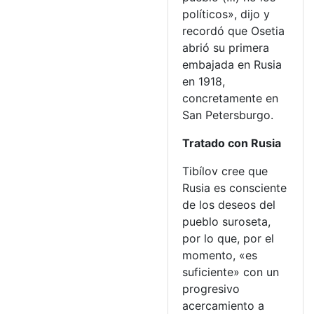
políticos», dijo y
recordó que Osetia
abrió su primera
embajada en Rusia
en 1918,
concretamente en
San Petersburgo.
Tratado con Rusia
Tibílov cree que
Rusia es consciente
de los deseos del
pueblo suroseta,
por lo que, por el
momento, «es
suficiente» con un
progresivo
acercamiento a