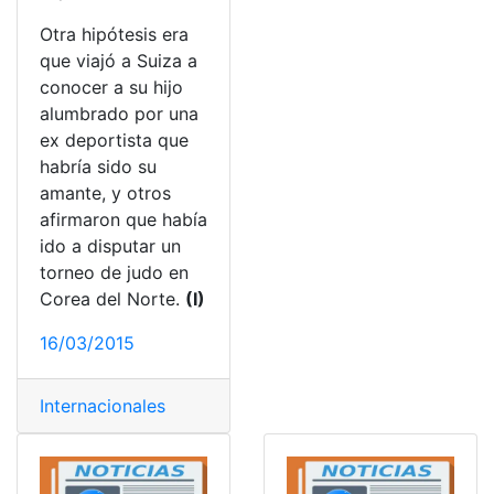
Otra hipótesis era
que viajó a Suiza a
conocer a su hijo
alumbrado por una
ex deportista que
habría sido su
amante, y otros
afirmaron que había
ido a disputar un
torneo de judo en
Corea del Norte.
(I)
16/03/2015
Internacionales