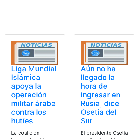
Liga Mundial
Aún no ha
Islámica
llegado la
apoya la
hora de
operación
ingresar en
militar árabe
Rusia, dice
contra los
Osetia del
hutíes
Sur
La coalición
El presidente Osetia