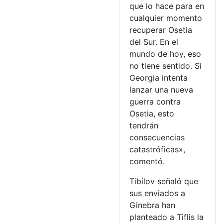
que lo hace para en
cualquier momento
recuperar Osetia
del Sur. En el
mundo de hoy, eso
no tiene sentido. Si
Georgia intenta
lanzar una nueva
guerra contra
Osetia, esto
tendrán
consecuencias
catastróficas»,
comentó.
Tibílov señaló que
sus enviados a
Ginebra han
planteado a Tiflis la