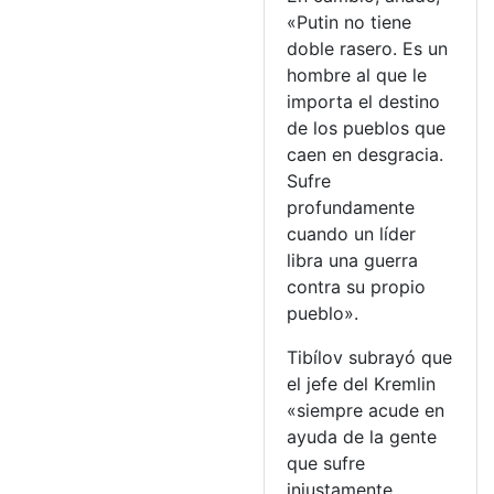
«Putin no tiene
doble rasero. Es un
hombre al que le
importa el destino
de los pueblos que
caen en desgracia.
Sufre
profundamente
cuando un líder
libra una guerra
contra su propio
pueblo».
Tibílov subrayó que
el jefe del Kremlin
«siempre acude en
ayuda de la gente
que sufre
injustamente