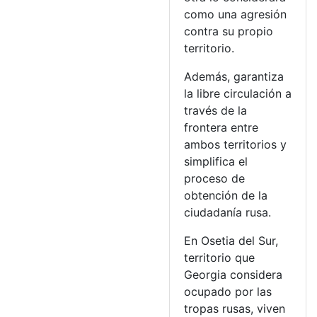
como una agresión
contra su propio
territorio.
Además, garantiza
la libre circulación a
través de la
frontera entre
ambos territorios y
simplifica el
proceso de
obtención de la
ciudadanía rusa.
En Osetia del Sur,
territorio que
Georgia considera
ocupado por las
tropas rusas, viven