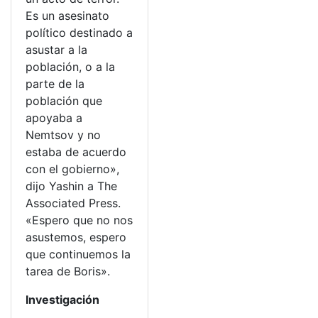
Es un asesinato
político destinado a
asustar a la
población, o a la
parte de la
población que
apoyaba a
Nemtsov y no
estaba de acuerdo
con el gobierno»,
dijo Yashin a The
Associated Press.
«Espero que no nos
asustemos, espero
que continuemos la
tarea de Boris».
Investigación