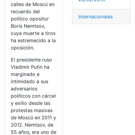
calles de Moscú en
recuerdo del
Internacionales
político opositor
Boris Nemtsov,
cuya muerte a tiros
ha estremecido a la
oposición.
El presidente ruso
Vladimir Putin ha
marginado e
intimidado a sus
adversarios
políticos con cárcel
y exilio desde las
protestas masivas
de Moscú en 2011 y
2012. Nemtsov, de
55 años, era uno de