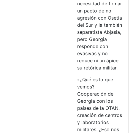
necesidad de firmar
un pacto de no
agresión con Osetia
del Sur y la también
separatista Abjasia,
pero Georgia
responde con
evasivas y no
reduce ni un ápice
su retórica militar.
«¿Qué es lo que
vemos?
Cooperación de
Georgia con los
países de la OTAN,
creación de centros
y laboratorios
militares. ¿Eso nos