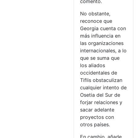
comentó.
No obstante,
reconoce que
Georgia cuenta con
más influencia en
las organizaciones
internacionales, a lo
que se suma que
los aliados
occidentales de
Tiflis obstaculizan
cualquier intento de
Osetia del Sur de
forjar relaciones y
sacar adelante
proyectos con
otros países.
En cambio, añade,