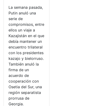
La semana pasada,
Putin anuló una
serie de
compromisos, entre
ellos un viaje a
Kazajistán en el que
debía mantener un
encuentro trilateral
con los presidentes
kazajo y bielorruso.
También anuló la
firma de un
acuerdo de
cooperación con
Osetia del Sur, una
región separatista
prorrusa de
Georgia.