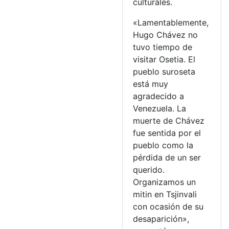
culturales.
«Lamentablemente,
Hugo Chávez no
tuvo tiempo de
visitar Osetia. El
pueblo suroseta
está muy
agradecido a
Venezuela. La
muerte de Chávez
fue sentida por el
pueblo como la
pérdida de un ser
querido.
Organizamos un
mitin en Tsjinvali
con ocasión de su
desaparición»,