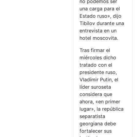
no podemos ser
una carga para el
Estado ruso», dijo
Tibílov durante una
entrevista en un
hotel moscovita.
Tras firmar el
miércoles dicho
tratado con el
presidente ruso,
Vladímir Putin, el
líder suroseta
considera que
ahora, «en primer
lugar», la república
separatista
georgiana debe
fortalecer sus