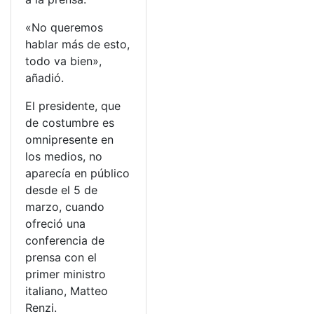
«No queremos
hablar más de esto,
todo va bien»,
añadió.
El presidente, que
de costumbre es
omnipresente en
los medios, no
aparecía en público
desde el 5 de
marzo, cuando
ofreció una
conferencia de
prensa con el
primer ministro
italiano, Matteo
Renzi.