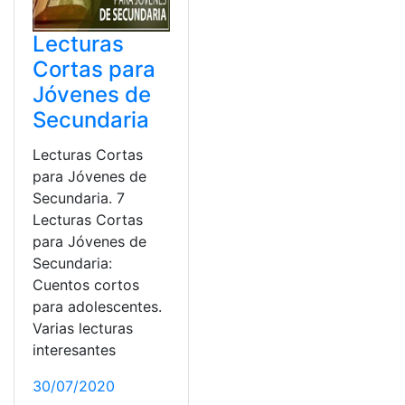
Lecturas
Cortas para
Jóvenes de
Secundaria
Lecturas Cortas
para Jóvenes de
Secundaria. 7
Lecturas Cortas
para Jóvenes de
Secundaria:
Cuentos cortos
para adolescentes.
Varias lecturas
interesantes
30/07/2020