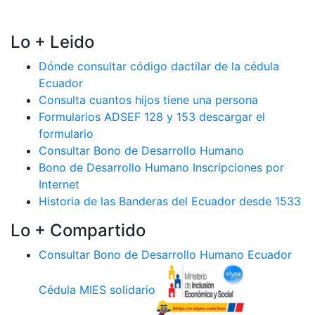
Lo + Leido
Dónde consultar código dactilar de la cédula
Ecuador
Consulta cuantos hijos tiene una persona
Formularios ADSEF 128 y 153 descargar el
formulario
Consultar Bono de Desarrollo Humano
Bono de Desarrollo Humano Inscripciones por
Internet
Historia de las Banderas del Ecuador desde 1533
Lo + Compartido
Consultar Bono de Desarrollo Humano Ecuador
Cédula MIES solidario