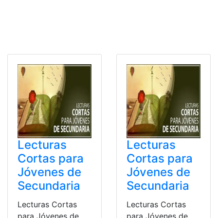
Lecturas
Lecturas
Cortas para
Cortas para
Jóvenes de
Jóvenes de
Secundaria
Secundaria
Lecturas Cortas
Lecturas Cortas
para Jóvenes de
para Jóvenes de