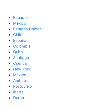
Ecuador
México
Estados Unidos
Chile
España
Colombia
Quito
Santiago
Cuenca
New York
México
Ambato
Portoviejo
Ibarra
Durán