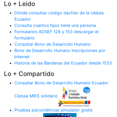
Lo + Leido
Dónde consultar código dactilar de la cédula
Ecuador
Consulta cuantos hijos tiene una persona
Formularios ADSEF 128 y 153 descargar el
formulario
Consultar Bono de Desarrollo Humano
Bono de Desarrollo Humano Inscripciones por
Internet
Historia de las Banderas del Ecuador desde 1533
Lo + Compartido
Consultar Bono de Desarrollo Humano Ecuador
Cédula MIES solidario
Pruebas psicométricas simulador gratis