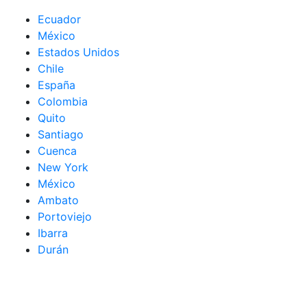
Ecuador
México
Estados Unidos
Chile
España
Colombia
Quito
Santiago
Cuenca
New York
México
Ambato
Portoviejo
Ibarra
Durán