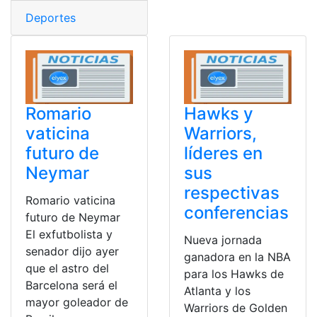
Deportes
Romario
Hawks y
vaticina
Warriors,
futuro de
líderes en
Neymar
sus
respectivas
Romario vaticina
conferencias
futuro de Neymar
El exfutbolista y
Nueva jornada
senador dijo ayer
ganadora en la NBA
que el astro del
para los Hawks de
Barcelona será el
Atlanta y los
mayor goleador de
Warriors de Golden