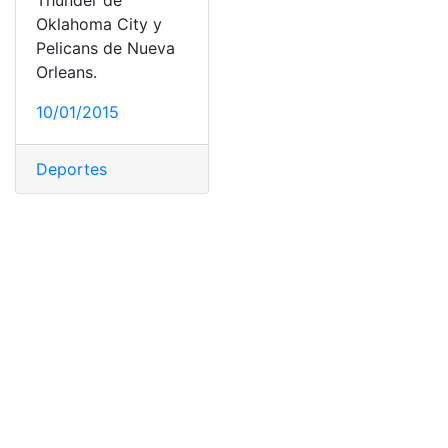
Thunder de
Oklahoma City y
Pelicans de Nueva
Orleans.
10/01/2015
Deportes