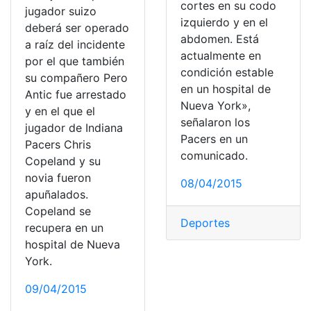
cortes en su codo
jugador suizo
izquierdo y en el
deberá ser operado
abdomen. Está
a raíz del incidente
actualmente en
por el que también
condición estable
su compañero Pero
en un hospital de
Antic fue arrestado
Nueva York»,
y en el que el
señalaron los
jugador de Indiana
Pacers en un
Pacers Chris
comunicado.
Copeland y su
novia fueron
08/04/2015
apuñalados.
Copeland se
Deportes
recupera en un
hospital de Nueva
York.
09/04/2015