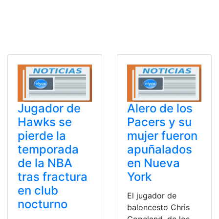
Jugador de
Alero de los
Hawks se
Pacers y su
pierde la
mujer fueron
temporada
apuñalados
de la NBA
en Nueva
tras fractura
York
en club
El jugador de
nocturno
baloncesto Chris