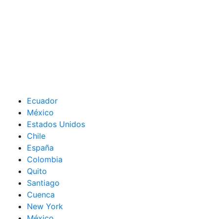
Ecuador
México
Estados Unidos
Chile
España
Colombia
Quito
Santiago
Cuenca
New York
México