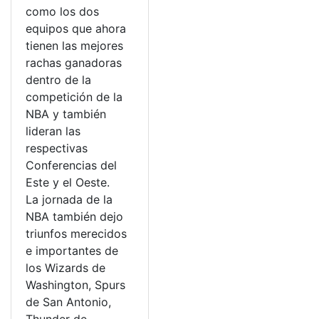
como los dos
equipos que ahora
tienen las mejores
rachas ganadoras
dentro de la
competición de la
NBA y también
lideran las
respectivas
Conferencias del
Este y el Oeste.
La jornada de la
NBA también dejo
triunfos merecidos
e importantes de
los Wizards de
Washington, Spurs
de San Antonio,