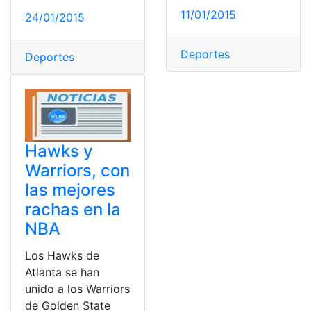
11/01/2015
24/01/2015
Deportes
Deportes
Hawks y
Warriors, con
las mejores
rachas en la
NBA
Los Hawks de
Atlanta se han
unido a los Warriors
de Golden State