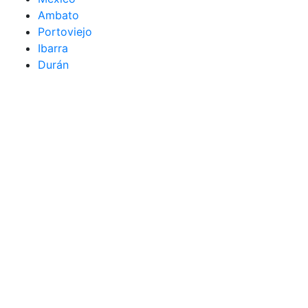
Ambato
Portoviejo
Ibarra
Durán