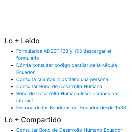
Lo + Leido
Formularios ADSEF 128 y 153 descargar el
formulario
Dónde consultar código dactilar de la cédula
Ecuador
Consulta cuantos hijos tiene una persona
Consultar Bono de Desarrollo Humano
Bono de Desarrollo Humano Inscripciones por
Internet
Historia de las Banderas del Ecuador desde 1533
Lo + Compartido
Consultar Bono de Desarrollo Humano Ecuador