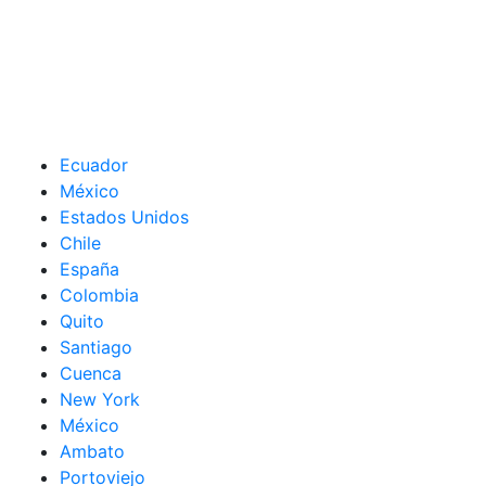
Ecuador
México
Estados Unidos
Chile
España
Colombia
Quito
Santiago
Cuenca
New York
México
Ambato
Portoviejo