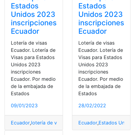
Estados
Estados
Unidos 2023
Unidos 2023
inscripciones
inscripciones
Ecuador
Ecuador
Lotería de visas
Lotería de visas
Ecuador. Lotería de
Ecuador. Lotería de
Visas para Estados
Visas para Estados
Unidos 2023
Unidos 2023
inscripciones
inscripciones
Ecuador. Por medio
Ecuador. Por medio
de la embajada de
de la embajada de
Estados
Estados
09/01/2023
28/02/2022
Ecuador
,
lotería de visas
,
Requisitos
Ecuador
,
visas
,
Estados Unidos