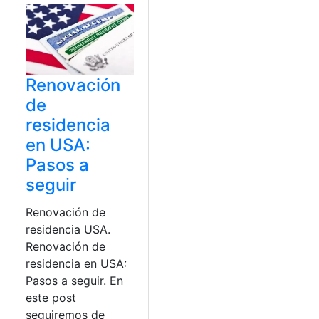
Renovación
de
residencia
en USA:
Pasos a
seguir
Renovación de
residencia USA.
Renovación de
residencia en USA:
Pasos a seguir. En
este post
seguiremos de