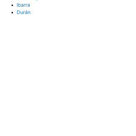
Ibarra
Durán