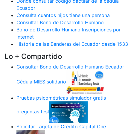
Dónde consultar código dactilar de la cédula
Ecuador
Consulta cuantos hijos tiene una persona
Consultar Bono de Desarrollo Humano
Bono de Desarrollo Humano Inscripciones por
Internet
Historia de las Banderas del Ecuador desde 1533
Lo + Compartido
Consultar Bono de Desarrollo Humano Ecuador
Cédula MIES solidario
Pruebas psicométricas simulador gratis
preguntas test
Solicitar Tarjeta de Crédito Capital One