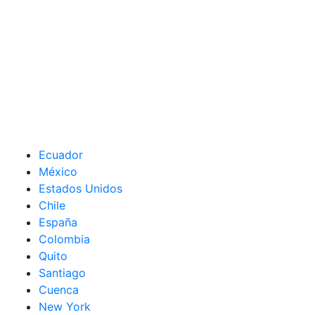
Ecuador
México
Estados Unidos
Chile
España
Colombia
Quito
Santiago
Cuenca
New York