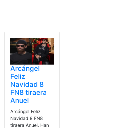
Arcángel
Feliz
Navidad 8
FN8 tiraera
Anuel
Arcángel Feliz
Navidad 8 FN8
tiraera Anuel. Han