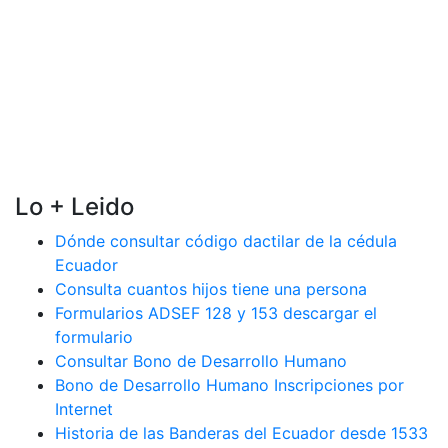
Lo + Leido
Dónde consultar código dactilar de la cédula
Ecuador
Consulta cuantos hijos tiene una persona
Formularios ADSEF 128 y 153 descargar el
formulario
Consultar Bono de Desarrollo Humano
Bono de Desarrollo Humano Inscripciones por
Internet
Historia de las Banderas del Ecuador desde 1533