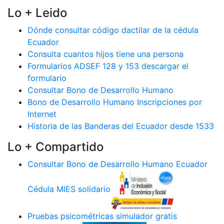
Lo + Leido
Dónde consultar código dactilar de la cédula
Ecuador
Consulta cuantos hijos tiene una persona
Formularios ADSEF 128 y 153 descargar el
formulario
Consultar Bono de Desarrollo Humano
Bono de Desarrollo Humano Inscripciones por
Internet
Historia de las Banderas del Ecuador desde 1533
Lo + Compartido
Consultar Bono de Desarrollo Humano Ecuador
Cédula MIES solidario
Pruebas psicométricas simulador gratis