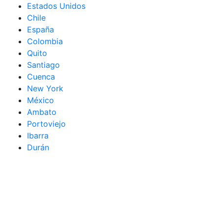
Estados Unidos
Chile
España
Colombia
Quito
Santiago
Cuenca
New York
México
Ambato
Portoviejo
Ibarra
Durán