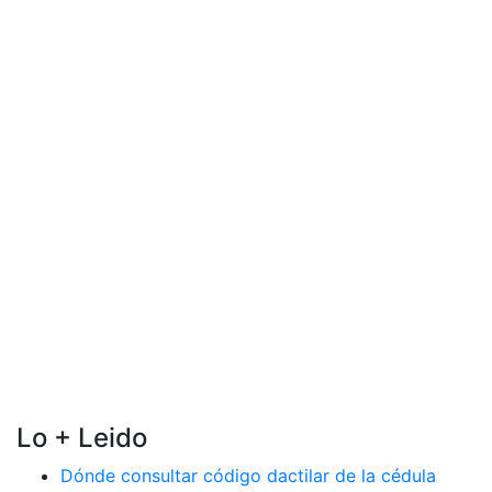
Lo + Leido
Dónde consultar código dactilar de la cédula