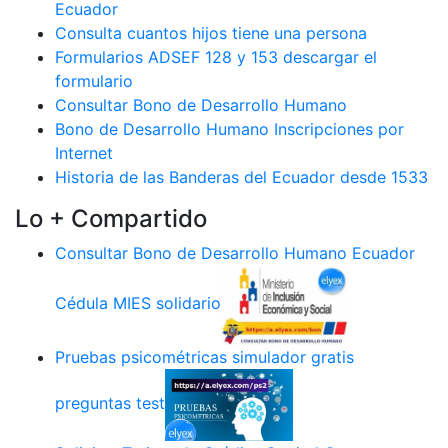
Ecuador
Consulta cuantos hijos tiene una persona
Formularios ADSEF 128 y 153 descargar el
formulario
Consultar Bono de Desarrollo Humano
Bono de Desarrollo Humano Inscripciones por
Internet
Historia de las Banderas del Ecuador desde 1533
Lo + Compartido
Consultar Bono de Desarrollo Humano Ecuador
Cédula MIES solidario
Pruebas psicométricas simulador gratis
preguntas test