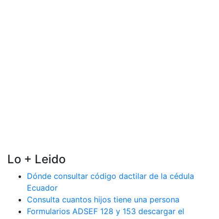
Lo + Leido
Dónde consultar código dactilar de la cédula
Ecuador
Consulta cuantos hijos tiene una persona
Formularios ADSEF 128 y 153 descargar el