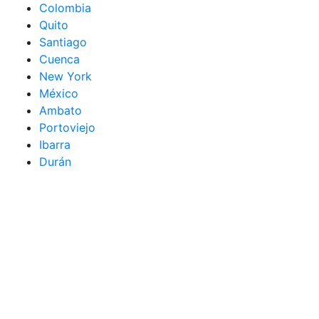
Colombia
Quito
Santiago
Cuenca
New York
México
Ambato
Portoviejo
Ibarra
Durán