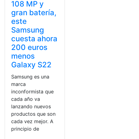
108 MP y
gran batería,
este
Samsung
cuesta ahora
200 euros
menos
Galaxy S22
Samsung es una
marca
inconformista que
cada año va
lanzando nuevos
productos que son
cada vez mejor. A
principio de