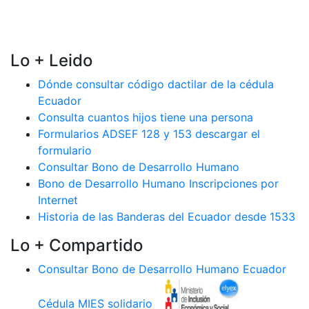
Lo + Leido
Dónde consultar código dactilar de la cédula
Ecuador
Consulta cuantos hijos tiene una persona
Formularios ADSEF 128 y 153 descargar el
formulario
Consultar Bono de Desarrollo Humano
Bono de Desarrollo Humano Inscripciones por
Internet
Historia de las Banderas del Ecuador desde 1533
Lo + Compartido
Consultar Bono de Desarrollo Humano Ecuador
Cédula MIES solidario