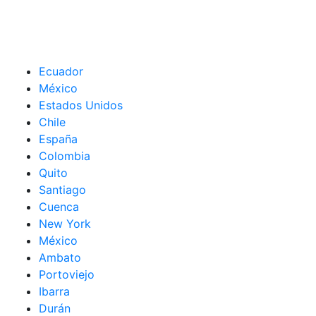
Ecuador
México
Estados Unidos
Chile
España
Colombia
Quito
Santiago
Cuenca
New York
México
Ambato
Portoviejo
Ibarra
Durán