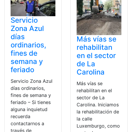
Servicio
Zona Azul
días
Más vías se
ordinarios,
rehabilitan
fines de
en el sector
semana y
de La
feriado
Carolina
Servicio Zona Azul
Más vías se
días ordinarios,
rehabilitan en el
fines de semana y
sector de La
feriado – Si tienes
Carolina. Iniciamos
alguna inquietud
la rehabilitación de
recuerda
la calle
contactarnos a
Luxemburgo, como
través de