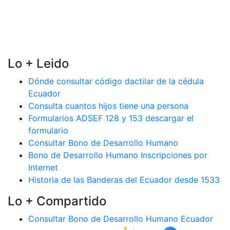
Lo + Leido
Dónde consultar código dactilar de la cédula
Ecuador
Consulta cuantos hijos tiene una persona
Formularios ADSEF 128 y 153 descargar el
formulario
Consultar Bono de Desarrollo Humano
Bono de Desarrollo Humano Inscripciones por
Internet
Historia de las Banderas del Ecuador desde 1533
Lo + Compartido
Consultar Bono de Desarrollo Humano Ecuador