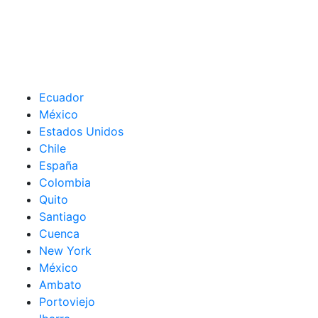
Ecuador
México
Estados Unidos
Chile
España
Colombia
Quito
Santiago
Cuenca
New York
México
Ambato
Portoviejo