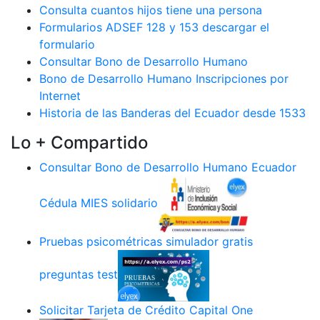
Consulta cuantos hijos tiene una persona
Formularios ADSEF 128 y 153 descargar el
formulario
Consultar Bono de Desarrollo Humano
Bono de Desarrollo Humano Inscripciones por
Internet
Historia de las Banderas del Ecuador desde 1533
Lo + Compartido
Consultar Bono de Desarrollo Humano Ecuador
Cédula MIES solidario
Pruebas psicométricas simulador gratis
preguntas test
Solicitar Tarjeta de Crédito Capital One