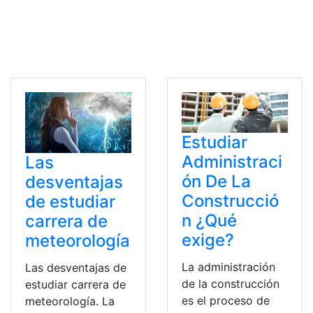
Estudiar
Administraci
Las
ón De La
desventajas
Construcció
de estudiar
n ¿Qué
carrera de
exige?
meteorología
La administración
Las desventajas de
de la construcción
estudiar carrera de
es el proceso de
meteorología. La