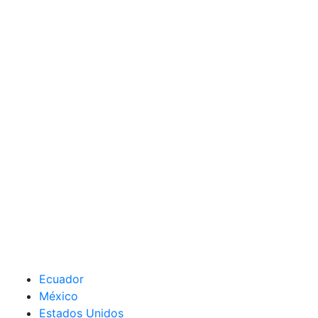
Ecuador
México
Estados Unidos