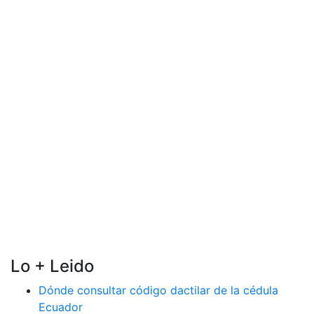
Lo + Leido
Dónde consultar código dactilar de la cédula
Ecuador