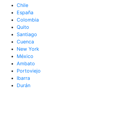
Chile
España
Colombia
Quito
Santiago
Cuenca
New York
México
Ambato
Portoviejo
Ibarra
Durán