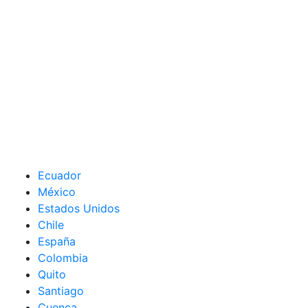
Ecuador
México
Estados Unidos
Chile
España
Colombia
Quito
Santiago
Cuenca