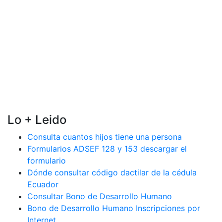
Lo + Leido
Consulta cuantos hijos tiene una persona
Formularios ADSEF 128 y 153 descargar el
formulario
Dónde consultar código dactilar de la cédula
Ecuador
Consultar Bono de Desarrollo Humano
Bono de Desarrollo Humano Inscripciones por
Internet