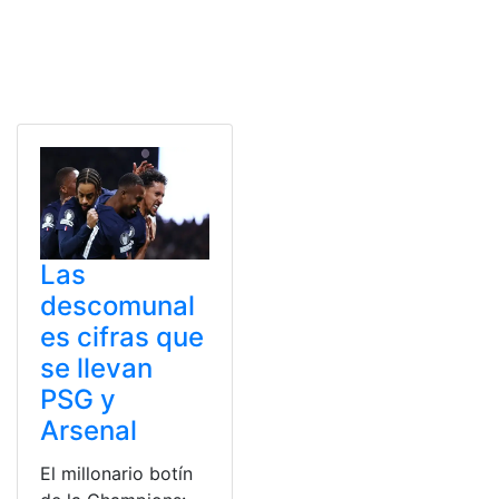
Las
descomunal
es cifras que
se llevan
PSG y
Arsenal
El millonario botín