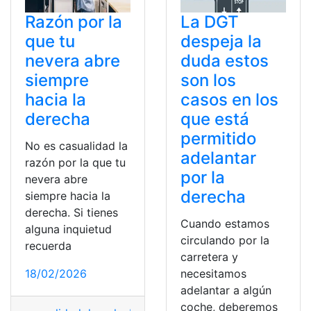
Razón por la
La DGT
que tu
despeja la
nevera abre
duda estos
siempre
son los
hacia la
casos en los
derecha
que está
permitido
No es casualidad la
adelantar
razón por la que tu
por la
nevera abre
derecha
siempre hacia la
derecha. Si tienes
Cuando estamos
alguna inquietud
circulando por la
recuerda
carretera y
18/02/2026
necesitamos
adelantar a algún
coche, deberemos