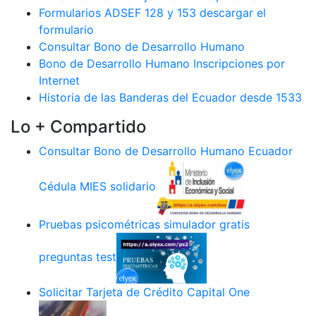
Formularios ADSEF 128 y 153 descargar el
formulario
Consultar Bono de Desarrollo Humano
Bono de Desarrollo Humano Inscripciones por
Internet
Historia de las Banderas del Ecuador desde 1533
Lo + Compartido
Consultar Bono de Desarrollo Humano Ecuador
Cédula MIES solidario
Pruebas psicométricas simulador gratis
preguntas test
Solicitar Tarjeta de Crédito Capital One