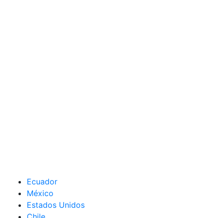
Ecuador
México
Estados Unidos
Chile