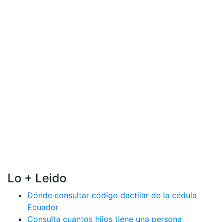
Lo + Leido
Dónde consultar código dactilar de la cédula
Ecuador
Consulta cuantos hijos tiene una persona