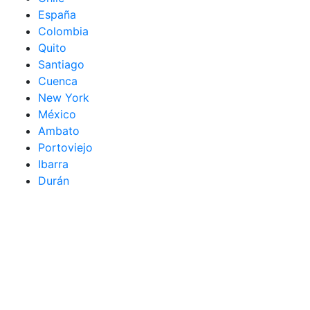
España
Colombia
Quito
Santiago
Cuenca
New York
México
Ambato
Portoviejo
Ibarra
Durán