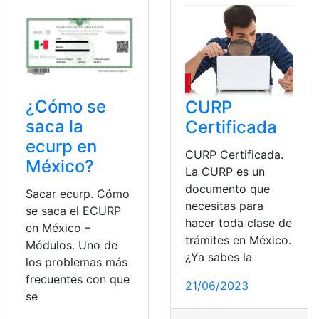
¿Cómo se
CURP
saca la
Certificada
ecurp en
CURP Certificada.
México?
La CURP es un
documento que
Sacar ecurp. Cómo
necesitas para
se saca el ECURP
hacer toda clase de
en México –
trámites en México.
Módulos. Uno de
¿Ya sabes la
los problemas más
frecuentes con que
21/06/2023
se