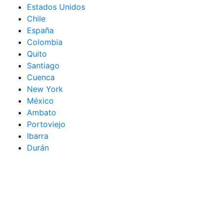
Estados Unidos
Chile
España
Colombia
Quito
Santiago
Cuenca
New York
México
Ambato
Portoviejo
Ibarra
Durán