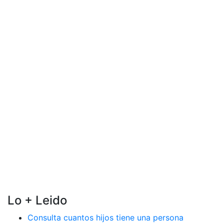
Lo + Leido
Consulta cuantos hijos tiene una persona