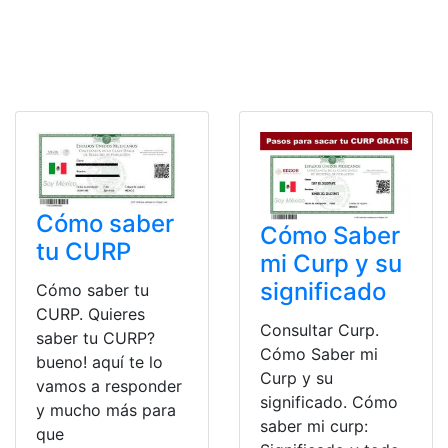
Cómo saber
Cómo Saber
tu CURP
mi Curp y su
significado
Cómo saber tu
CURP. Quieres
Consultar Curp.
saber tu CURP?
Cómo Saber mi
bueno! aquí te lo
Curp y su
vamos a responder
significado. Cómo
y mucho más para
saber mi curp:
que