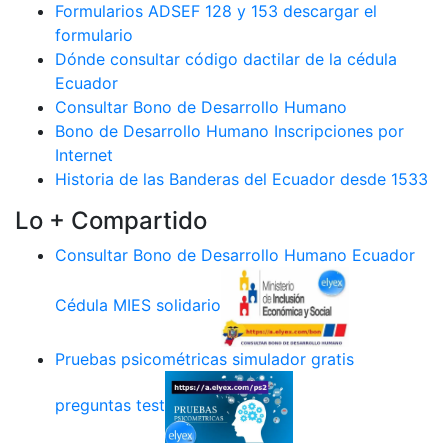
Formularios ADSEF 128 y 153 descargar el
formulario
Dónde consultar código dactilar de la cédula
Ecuador
Consultar Bono de Desarrollo Humano
Bono de Desarrollo Humano Inscripciones por
Internet
Historia de las Banderas del Ecuador desde 1533
Lo + Compartido
Consultar Bono de Desarrollo Humano Ecuador
Cédula MIES solidario
Pruebas psicométricas simulador gratis
preguntas test