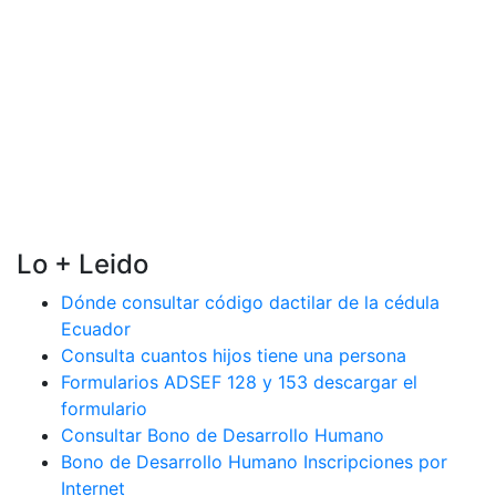
Lo + Leido
Dónde consultar código dactilar de la cédula
Ecuador
Consulta cuantos hijos tiene una persona
Formularios ADSEF 128 y 153 descargar el
formulario
Consultar Bono de Desarrollo Humano
Bono de Desarrollo Humano Inscripciones por
Internet