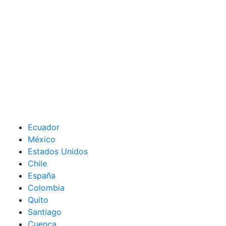
Ecuador
México
Estados Unidos
Chile
España
Colombia
Quito
Santiago
Cuenca