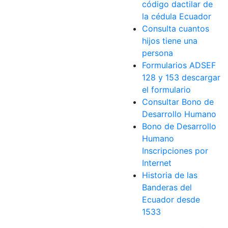
código dactilar de
la cédula Ecuador
Consulta cuantos
hijos tiene una
persona
Formularios ADSEF
128 y 153 descargar
el formulario
Consultar Bono de
Desarrollo Humano
Bono de Desarrollo
Humano
Inscripciones por
Internet
Historia de las
Banderas del
Ecuador desde
1533