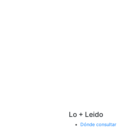
Lo + Leido
Dónde consultar