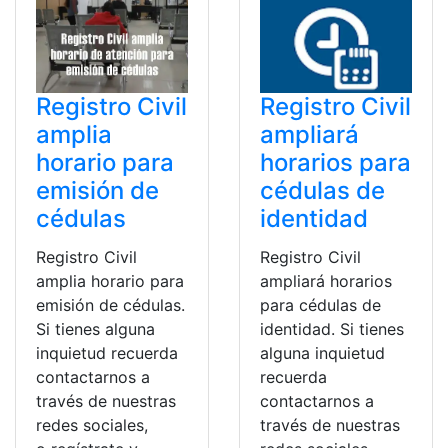
Registro Civil
Registro Civil
amplia
ampliará
horario para
horarios para
emisión de
cédulas de
cédulas
identidad
Registro Civil
Registro Civil
amplia horario para
ampliará horarios
emisión de cédulas.
para cédulas de
Si tienes alguna
identidad. Si tienes
inquietud recuerda
alguna inquietud
contactarnos a
recuerda
través de nuestras
contactarnos a
redes sociales,
través de nuestras