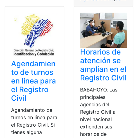
Horarios de
atención se
Agendamien
amplían en el
to de turnos
Registro Civil
en línea para
el Registro
BABAHOYO. Las
Civil
principales
agencias del
Agendamiento de
Registro Civil a
turnos en línea para
nivel nacional
el Registro Civil. Si
extienden sus
tienes alguna
horarios de