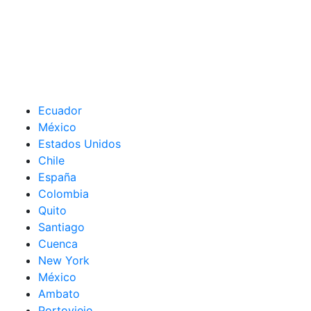
Ecuador
México
Estados Unidos
Chile
España
Colombia
Quito
Santiago
Cuenca
New York
México
Ambato
Portoviejo