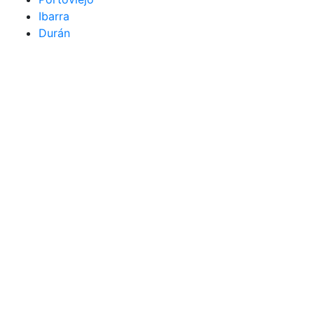
Ibarra
Durán