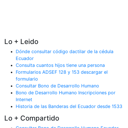
Lo + Leido
Dónde consultar código dactilar de la cédula
Ecuador
Consulta cuantos hijos tiene una persona
Formularios ADSEF 128 y 153 descargar el
formulario
Consultar Bono de Desarrollo Humano
Bono de Desarrollo Humano Inscripciones por
Internet
Historia de las Banderas del Ecuador desde 1533
Lo + Compartido