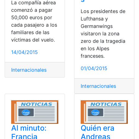
La compañía aérea
comenzó a pagar
Los presidentes de
50,000 euros por
Lufthansa y
cada pasajero a los
Germanwings
familiares de las
visitaron la zona
víctimas del vuelo.
zero de la tragedia
en los Alpes
14/04/2015
franceses.
01/04/2015
Internacionales
Internacionales
Al minuto:
Quién era
Francia
Andreas