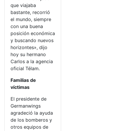
que viajaba
bastante, recorrió
el mundo, siempre
con una buena
posición económica
y buscando nuevos
horizontes», dijo
hoy su hermano
Carlos a la agencia
oficial Télam.
Familias de
víctimas
El presidente de
Germanwings
agradeció la ayuda
de los bomberos y
otros equipos de