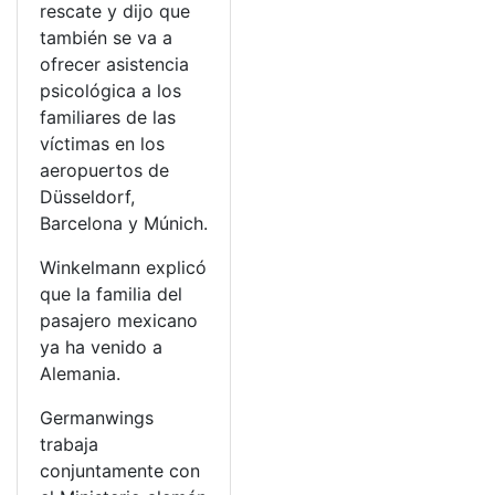
rescate y dijo que
también se va a
ofrecer asistencia
psicológica a los
familiares de las
víctimas en los
aeropuertos de
Düsseldorf,
Barcelona y Múnich.
Winkelmann explicó
que la familia del
pasajero mexicano
ya ha venido a
Alemania.
Germanwings
trabaja
conjuntamente con