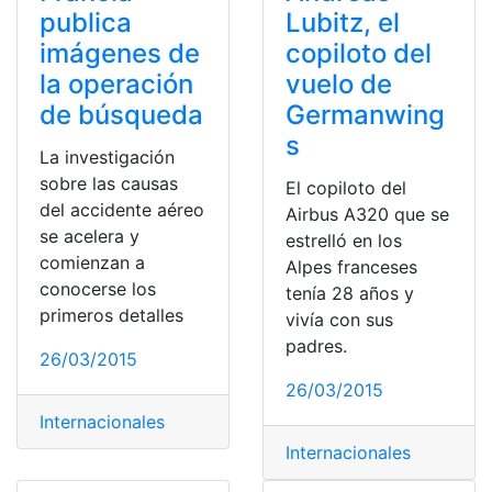
publica
Lubitz, el
imágenes de
copiloto del
la operación
vuelo de
de búsqueda
Germanwing
s
La investigación
sobre las causas
El copiloto del
del accidente aéreo
Airbus A320 que se
se acelera y
estrelló en los
comienzan a
Alpes franceses
conocerse los
tenía 28 años y
primeros detalles
vivía con sus
padres.
26/03/2015
26/03/2015
Internacionales
Internacionales