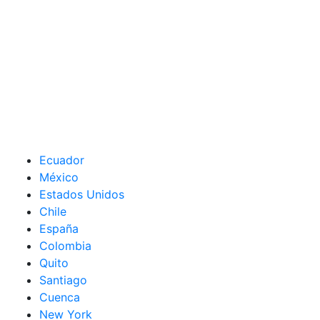
Ecuador
México
Estados Unidos
Chile
España
Colombia
Quito
Santiago
Cuenca
New York