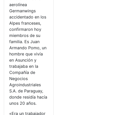
aerolínea
Germanwings
accidentado en los
Alpes franceses,
confirmaron hoy
miembros de su
familia. Es Juan
Armando Pomo, un
hombre que vivía
en Asunción y
trabajaba en la
Compañía de
Negocios
Agroindustriales
S.A. de Paraguay,
donde residía hacía
unos 20 años.
«Era un trabajador