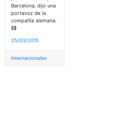
Barcelona, dijo una
portavoz de la
compañía alemana.
(I)
25/03/2015
Internacionales