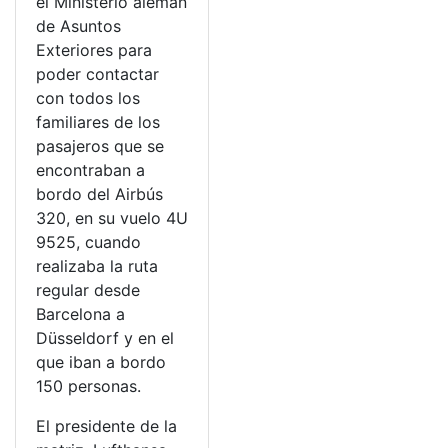
el Ministerio alemán
de Asuntos
Exteriores para
poder contactar
con todos los
familiares de los
pasajeros que se
encontraban a
bordo del Airbús
320, en su vuelo 4U
9525, cuando
realizaba la ruta
regular desde
Barcelona a
Düsseldorf y en el
que iban a bordo
150 personas.
El presidente de la