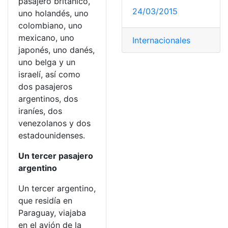
pasajero británico,
24/03/2015
uno holandés, uno
colombiano, uno
mexicano, uno
Internacionales
japonés, uno danés,
uno belga y un
israelí, así como
dos pasajeros
argentinos, dos
iraníes, dos
venezolanos y dos
estadounidenses.
Un tercer pasajero
argentino
Un tercer argentino,
que residía en
Paraguay, viajaba
en el avión de la