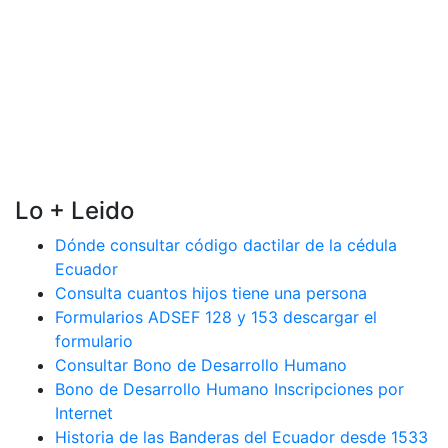
Lo + Leido
Dónde consultar código dactilar de la cédula
Ecuador
Consulta cuantos hijos tiene una persona
Formularios ADSEF 128 y 153 descargar el
formulario
Consultar Bono de Desarrollo Humano
Bono de Desarrollo Humano Inscripciones por
Internet
Historia de las Banderas del Ecuador desde 1533