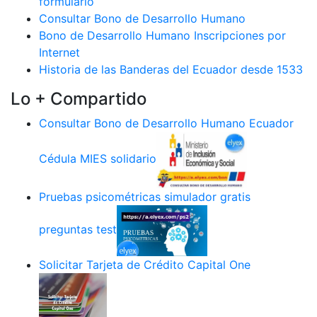
formulario
Consultar Bono de Desarrollo Humano
Bono de Desarrollo Humano Inscripciones por
Internet
Historia de las Banderas del Ecuador desde 1533
Lo + Compartido
Consultar Bono de Desarrollo Humano Ecuador
Cédula MIES solidario
Pruebas psicométricas simulador gratis
preguntas test
Solicitar Tarjeta de Crédito Capital One