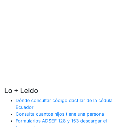
Lo + Leido
Dónde consultar código dactilar de la cédula
Ecuador
Consulta cuantos hijos tiene una persona
Formularios ADSEF 128 y 153 descargar el