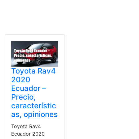
Toyota Rav4
2020
Ecuador –
Precio,
característic
as, opiniones
Toyota Rav4
Ecuador 2020