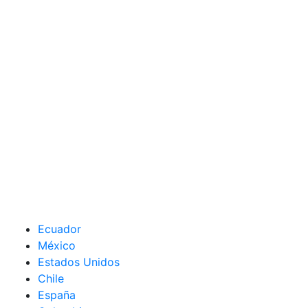
Ecuador
México
Estados Unidos
Chile
España