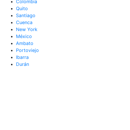
Colombia
Quito
Santiago
Cuenca
New York
México
Ambato
Portoviejo
Ibarra
Durán