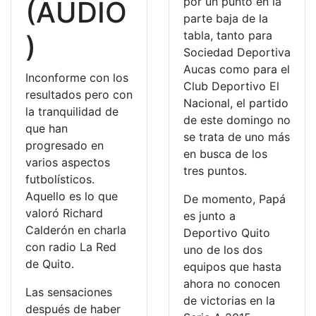
por un punto en la
(AUDIO
parte baja de la
tabla, tanto para
)
Sociedad Deportiva
Aucas como para el
Inconforme con los
Club Deportivo El
resultados pero con
Nacional, el partido
la tranquilidad de
de este domingo no
que han
se trata de uno más
progresado en
en busca de los
varios aspectos
tres puntos.
futbolísticos.
Aquello es lo que
De momento, Papá
valoró Richard
es junto a
Calderón en charla
Deportivo Quito
con radio La Red
uno de los dos
de Quito.
equipos que hasta
ahora no conocen
Las sensaciones
de victorias en la
después de haber