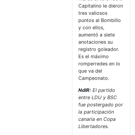
Capitalino le dieron
tres valiosos
puntos al Bombillo
y con ellos,
aumentó a siete
anotaciones su
registro goleador.
Es el máximo
romperredes en lo
que va del
Campeonato.
NdlR:
El partido
entre LDU y BSC
fue postergado por
la participación
canaria en Copa
Libertadores.