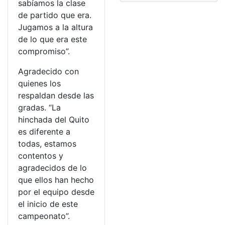
sabíamos la clase
de partido que era.
Jugamos a la altura
de lo que era este
compromiso”.
Agradecido con
quienes los
respaldan desde las
gradas. “La
hinchada del Quito
es diferente a
todas, estamos
contentos y
agradecidos de lo
que ellos han hecho
por el equipo desde
el inicio de este
campeonato”.