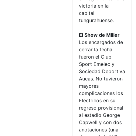
victoria en la
capital
tungurahuense.
El Show de Miller
Los encargados de
cerrar la fecha
fueron el Club
Sport Emelec y
Sociedad Deportiva
Aucas. No tuvieron
mayores
complicaciones los
Eléctricos en su
regreso provisional
al estadio George
Capwell y con dos
anotaciones (una