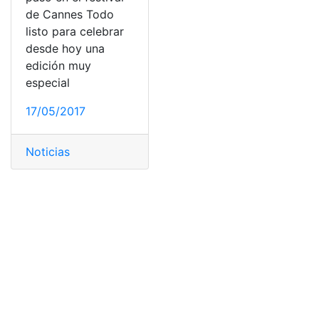
de Cannes Todo
listo para celebrar
desde hoy una
edición muy
especial
17/05/2017
Noticias