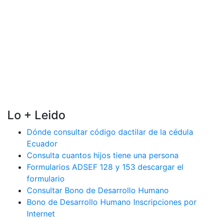
Lo + Leido
Dónde consultar código dactilar de la cédula
Ecuador
Consulta cuantos hijos tiene una persona
Formularios ADSEF 128 y 153 descargar el
formulario
Consultar Bono de Desarrollo Humano
Bono de Desarrollo Humano Inscripciones por
Internet