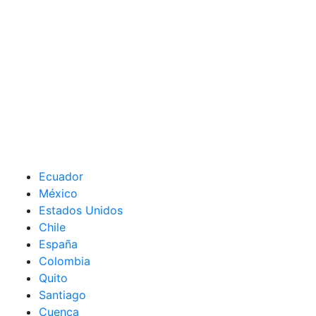
Ecuador
México
Estados Unidos
Chile
España
Colombia
Quito
Santiago
Cuenca