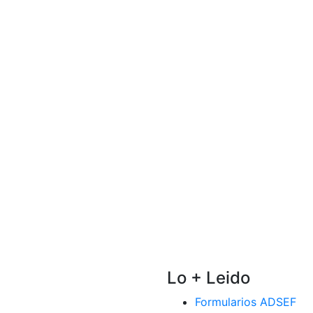
Lo + Leido
Formularios ADSEF