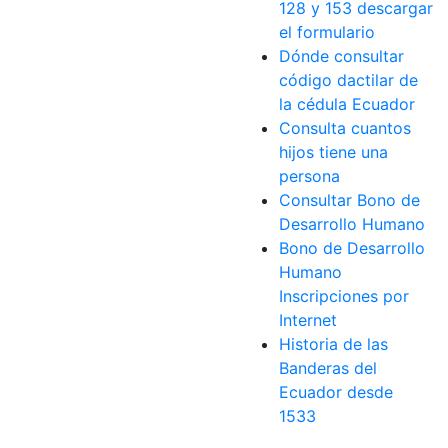
128 y 153 descargar
el formulario
Dónde consultar
código dactilar de
la cédula Ecuador
Consulta cuantos
hijos tiene una
persona
Consultar Bono de
Desarrollo Humano
Bono de Desarrollo
Humano
Inscripciones por
Internet
Historia de las
Banderas del
Ecuador desde
1533