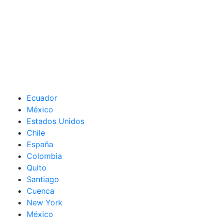
Ecuador
México
Estados Unidos
Chile
España
Colombia
Quito
Santiago
Cuenca
New York
México