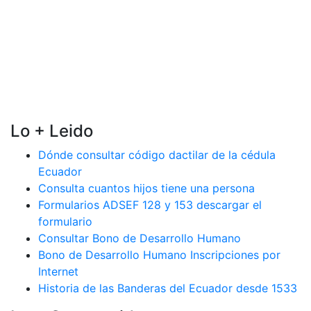
Lo + Leido
Dónde consultar código dactilar de la cédula
Ecuador
Consulta cuantos hijos tiene una persona
Formularios ADSEF 128 y 153 descargar el
formulario
Consultar Bono de Desarrollo Humano
Bono de Desarrollo Humano Inscripciones por
Internet
Historia de las Banderas del Ecuador desde 1533