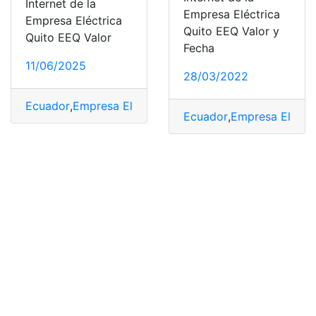
Internet de la
Empresa Eléctrica
Empresa Eléctrica
Quito EEQ Valor y
Quito EEQ Valor
Fecha
11/06/2025
28/03/2022
Ecuador
,
Empresa Eléctrica Quito (EEQ)(Principal Cate
Ecuador
,
Empresa Eléctri