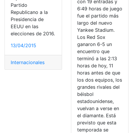
con 19 entradas y
Partido
6:49 horas de juego
Republicano a la
fue el partido más
Presidencia de
largo del nuevo
EEUU en las
Yankee Stadium.
elecciones de 2016.
Los Red Sox
ganaron 6-5 un
13/04/2015
encuentro que
terminó a las 2:13
Internacionales
horas de hoy, 11
horas antes de que
los dos equipos, los
grandes rivales del
béisbol
estadounidense,
vuelvan a verse en
el diamante. Está
previsto que esta
temporada se