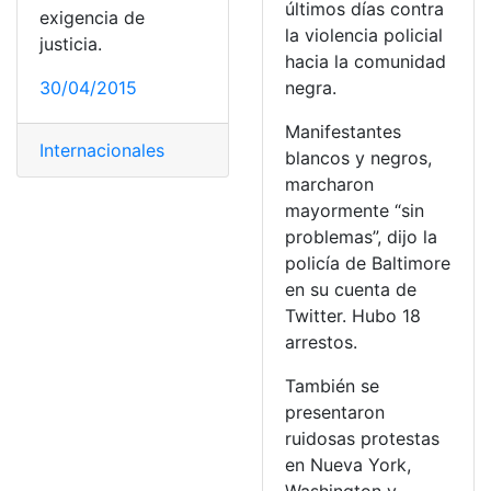
últimos días contra
exigencia de
la violencia policial
justicia.
hacia la comunidad
30/04/2015
negra.
Manifestantes
Internacionales
blancos y negros,
marcharon
mayormente “sin
problemas”, dijo la
policía de Baltimore
en su cuenta de
Twitter. Hubo 18
arrestos.
También se
presentaron
ruidosas protestas
en Nueva York,