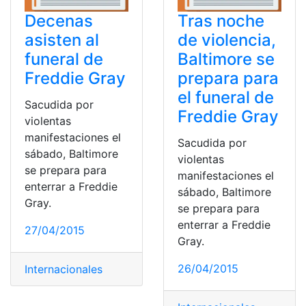
Decenas
Tras noche
asisten al
de violencia,
funeral de
Baltimore se
Freddie Gray
prepara para
el funeral de
Sacudida por
Freddie Gray
violentas
manifestaciones el
Sacudida por
sábado, Baltimore
violentas
se prepara para
manifestaciones el
enterrar a Freddie
sábado, Baltimore
Gray.
se prepara para
enterrar a Freddie
27/04/2015
Gray.
26/04/2015
Internacionales