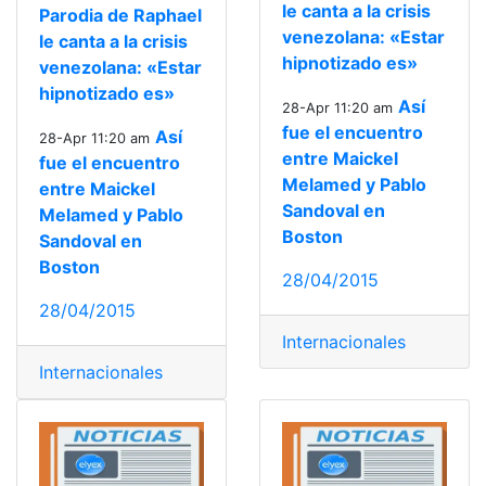
le canta a la crisis
Parodia de Raphael
venezolana: «Estar
le canta a la crisis
hipnotizado es»
venezolana: «Estar
hipnotizado es»
Así
28-Apr 11:20 am
fue el encuentro
Así
28-Apr 11:20 am
entre Maickel
fue el encuentro
Melamed y Pablo
entre Maickel
Sandoval en
Melamed y Pablo
Boston
Sandoval en
Boston
28/04/2015
28/04/2015
Internacionales
Internacionales