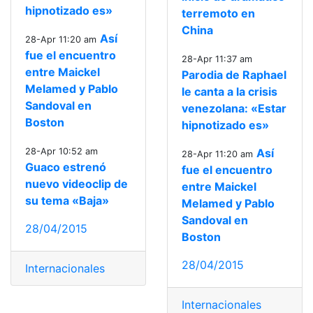
hipnotizado es»
terremoto en
China
Así
28-Apr 11:20 am
fue el encuentro
28-Apr 11:37 am
entre Maickel
Parodia de Raphael
Melamed y Pablo
le canta a la crisis
Sandoval en
venezolana: «Estar
Boston
hipnotizado es»
28-Apr 10:52 am
Así
28-Apr 11:20 am
Guaco estrenó
fue el encuentro
nuevo videoclip de
entre Maickel
su tema «Baja»
Melamed y Pablo
Sandoval en
28/04/2015
Boston
28/04/2015
Internacionales
Internacionales