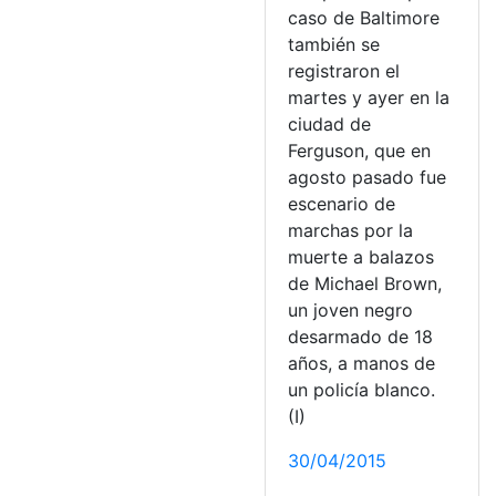
caso de Baltimore
también se
registraron el
martes y ayer en la
ciudad de
Ferguson, que en
agosto pasado fue
escenario de
marchas por la
muerte a balazos
de Michael Brown,
un joven negro
desarmado de 18
años, a manos de
un policía blanco.
(I)
30/04/2015