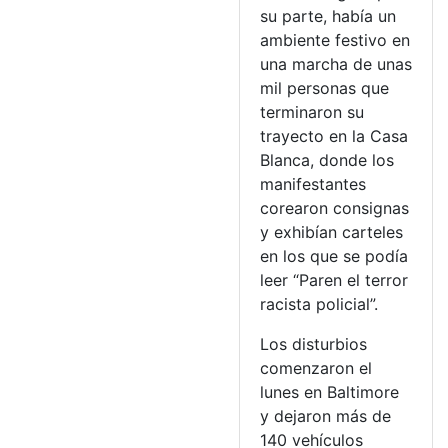
su parte, había un
ambiente festivo en
una marcha de unas
mil personas que
terminaron su
trayecto en la Casa
Blanca, donde los
manifestantes
corearon consignas
y exhibían carteles
en los que se podía
leer “Paren el terror
racista policial”.
Los disturbios
comenzaron el
lunes en Baltimore
y dejaron más de
140 vehículos