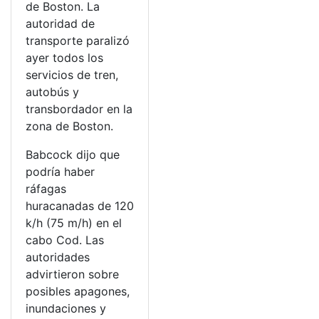
de Boston. La
autoridad de
transporte paralizó
ayer todos los
servicios de tren,
autobús y
transbordador en la
zona de Boston.
Babcock dijo que
podría haber
ráfagas
huracanadas de 120
k/h (75 m/h) en el
cabo Cod. Las
autoridades
advirtieron sobre
posibles apagones,
inundaciones y