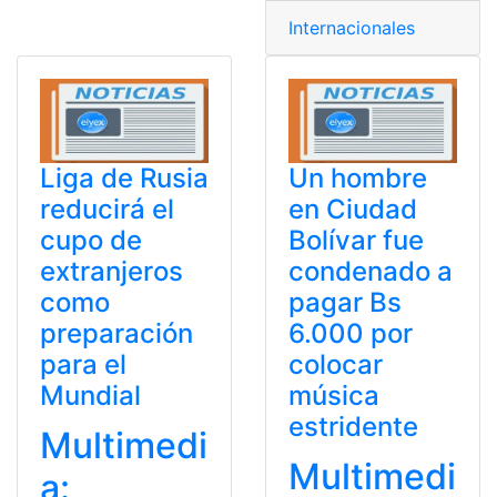
Internacionales
Liga de Rusia
Un hombre
reducirá el
en Ciudad
cupo de
Bolívar fue
extranjeros
condenado a
como
pagar Bs
preparación
6.000 por
para el
colocar
Mundial
música
estridente
Multimedi
Multimedi
a: