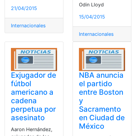
Odin Lloyd
21/04/2015
15/04/2015
Internacionales
Internacionales
Exjugador de
NBA anuncia
fútbol
el partido
americano a
entre Boston
cadena
y
perpetua por
Sacramento
asesinato
en Ciudad de
México
Aaron Hernández,