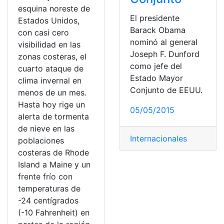
esquina noreste de
El presidente
Estados Unidos,
Barack Obama
con casi cero
nominó al general
visibilidad en las
Joseph F. Dunford
zonas costeras, el
como jefe del
cuarto ataque de
Estado Mayor
clima invernal en
Conjunto de EEUU.
menos de un mes.
Hasta hoy rige un
05/05/2015
alerta de tormenta
de nieve en las
Internacionales
poblaciones
costeras de Rhode
Island a Maine y un
frente frío con
temperaturas de
-24 centígrados
(-10 Fahrenheit) en