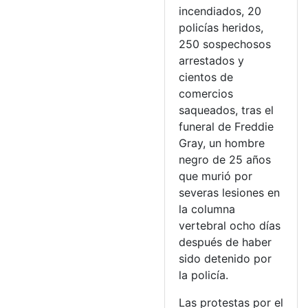
incendiados, 20
policías heridos,
250 sospechosos
arrestados y
cientos de
comercios
saqueados, tras el
funeral de Freddie
Gray, un hombre
negro de 25 años
que murió por
severas lesiones en
la columna
vertebral ocho días
después de haber
sido detenido por
la policía.
Las protestas por el