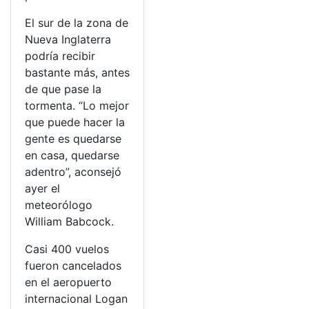
El sur de la zona de
Nueva Inglaterra
podría recibir
bastante más, antes
de que pase la
tormenta. “Lo mejor
que puede hacer la
gente es quedarse
en casa, quedarse
adentro”, aconsejó
ayer el
meteorólogo
William Babcock.
Casi 400 vuelos
fueron cancelados
en el aeropuerto
internacional Logan