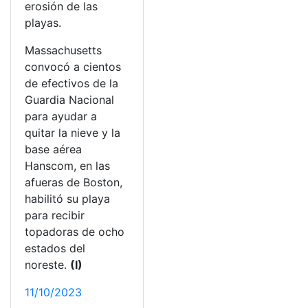
erosión de las
playas.
Massachusetts
convocó a cientos
de efectivos de la
Guardia Nacional
para ayudar a
quitar la nieve y la
base aérea
Hanscom, en las
afueras de Boston,
habilitó su playa
para recibir
topadoras de ocho
estados del
noreste.
(I)
11/10/2023