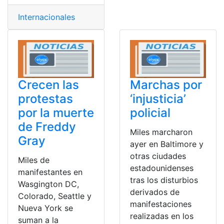
Internacionales
Crecen las
Marchas por
protestas
‘injusticia’
por la muerte
policial
de Freddy
Miles marcharon
Gray
ayer en Baltimore y
otras ciudades
Miles de
estadounidenses
manifestantes en
tras los disturbios
Wasgington DC,
derivados de
Colorado, Seattle y
manifestaciones
Nueva York se
realizadas en los
suman a la