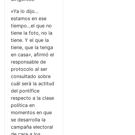
«Ya lo dijo…
estamos en ese
tiempo…el que no
tiene la foto, no la
tiene. Y el que la
tiene, que la tenga
en casa», afirmó el
responsable de
protocolo al ser
consultado sobre
cuál será la actitud
del pontífice
respecto a la clase
política en
momentos en que
se desarrolla la
campaña electoral
de cara a los