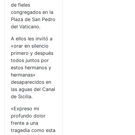
de fieles
congregados en la
Plaza de San Pedro
del Vaticano.
A ellos les invitó a
«orar en silencio
primero y después
todos juntos por
estos hermanos y
hermanas»
desaparecidos en
las aguas del Canal
de Sicilia.
«Expreso mi
profundo dolor
frente a una
tragedia como esta