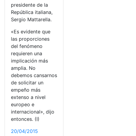
presidente de la
República italiana,
Sergio Mattarella.
«Es evidente que
las proporciones
del fenómeno
requieren una
implicación más
amplia. No
debemos cansarnos
de solicitar un
empeño más
extenso a nivel
europeo e
internacional», dijo
entonces. (I)
20/04/2015