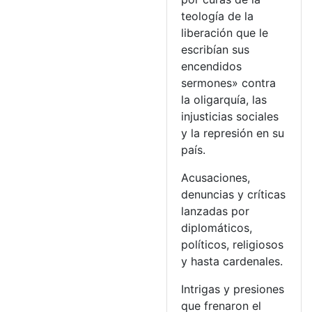
teología de la
liberación que le
escribían sus
encendidos
sermones» contra
la oligarquía, las
injusticias sociales
y la represión en su
país.
Acusaciones,
denuncias y críticas
lanzadas por
diplomáticos,
políticos, religiosos
y hasta cardenales.
Intrigas y presiones
que frenaron el