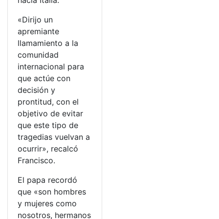
hacia Italia.
«Dirijo un
apremiante
llamamiento a la
comunidad
internacional para
que actúe con
decisión y
prontitud, con el
objetivo de evitar
que este tipo de
tragedias vuelvan a
ocurrir», recalcó
Francisco.
El papa recordó
que «son hombres
y mujeres como
nosotros, hermanos