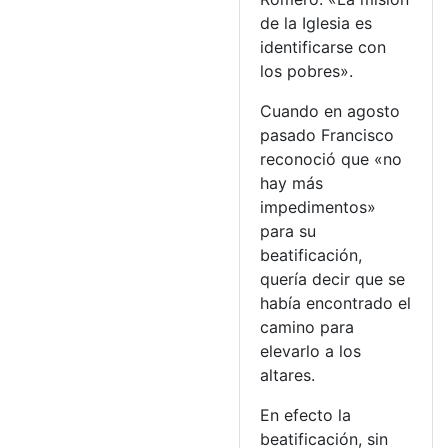
de la Iglesia es
identificarse con
los pobres».
Cuando en agosto
pasado Francisco
reconoció que «no
hay más
impedimentos»
para su
beatificación,
quería decir que se
había encontrado el
camino para
elevarlo a los
altares.
En efecto la
beatificación, sin