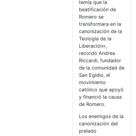
temía que la
beatificación de
Romero se
transformara en la
canonización de la
Teología de la
Liberación»,
recordó Andrea
Riccardi, fundador
de la comunidad de
San Egidio, el
movimiento
católico que apoyó
y financió la causa
de Romero.
Los enemigos de la
canonización del
prelado