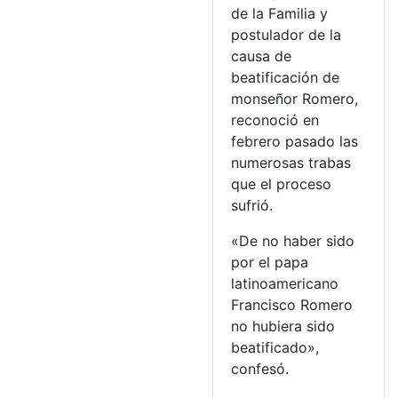
de la Familia y
postulador de la
causa de
beatificación de
monseñor Romero,
reconoció en
febrero pasado las
numerosas trabas
que el proceso
sufrió.
«De no haber sido
por el papa
latinoamericano
Francisco Romero
no hubiera sido
beatificado»,
confesó.