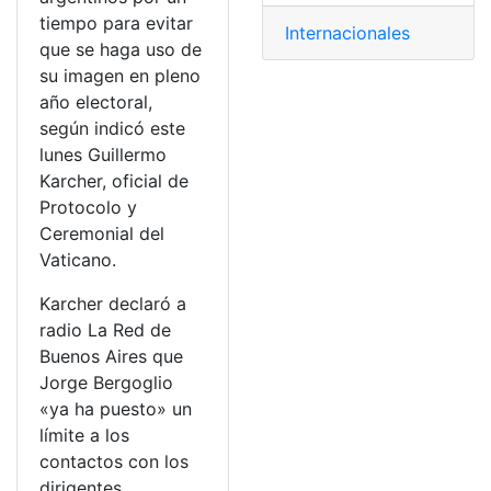
tiempo para evitar
Internacionales
que se haga uso de
su imagen en pleno
año electoral,
según indicó este
lunes Guillermo
Karcher, oficial de
Protocolo y
Ceremonial del
Vaticano.
Karcher declaró a
radio La Red de
Buenos Aires que
Jorge Bergoglio
«ya ha puesto» un
límite a los
contactos con los
dirigentes.