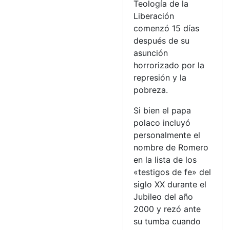
Teología de la
Liberación
comenzó 15 días
después de su
asunción
horrorizado por la
represión y la
pobreza.
Si bien el papa
polaco incluyó
personalmente el
nombre de Romero
en la lista de los
«testigos de fe» del
siglo XX durante el
Jubileo del año
2000 y rezó ante
su tumba cuando