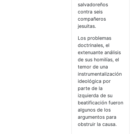
salvadoreños
contra seis
compañeros
jesuitas.
Los problemas
doctrinales, el
extenuante análisis
de sus homilías, el
temor de una
instrumentalización
ideológica por
parte de la
izquierda de su
beatificación fueron
algunos de los
argumentos para
obstruir la causa.