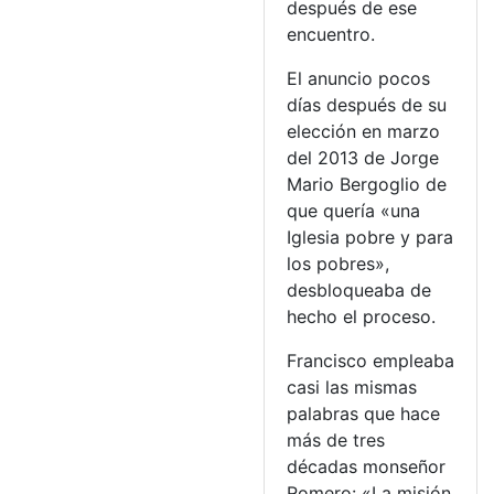
después de ese
encuentro.
El anuncio pocos
días después de su
elección en marzo
del 2013 de Jorge
Mario Bergoglio de
que quería «una
Iglesia pobre y para
los pobres»,
desbloqueaba de
hecho el proceso.
Francisco empleaba
casi las mismas
palabras que hace
más de tres
décadas monseñor
Romero: «La misión