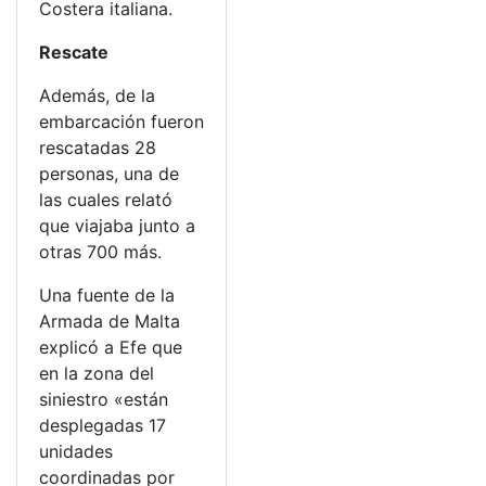
Costera italiana.
Rescate
Además, de la
embarcación fueron
rescatadas 28
personas, una de
las cuales relató
que viajaba junto a
otras 700 más.
Una fuente de la
Armada de Malta
explicó a Efe que
en la zona del
siniestro «están
desplegadas 17
unidades
coordinadas por