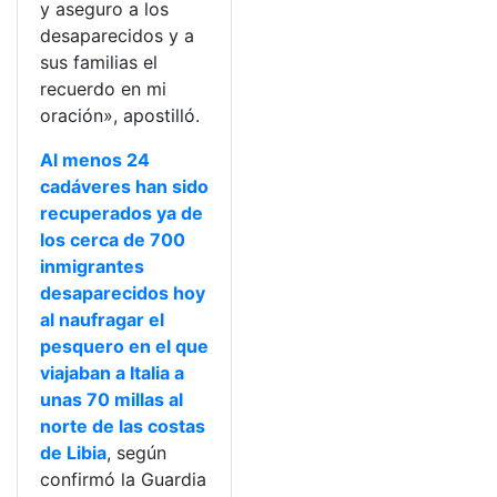
y aseguro a los
desaparecidos y a
sus familias el
recuerdo en mi
oración», apostilló.
Al menos 24
cadáveres han sido
recuperados ya de
los cerca de 700
inmigrantes
desaparecidos hoy
al naufragar el
pesquero en el que
viajaban a Italia a
unas 70 millas al
norte de las costas
de Libia
, según
confirmó la Guardia