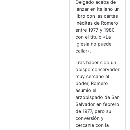
Delgado acaba de
lanzar en italiano un
libro con las cartas
inéditas de Romero
entre 1977 y 1980
con el título «La
iglesia no puede
callar».
Tras haber sido un
obispo conservador
muy cercano al
poder, Romero
asumió el
arzobispado de San
Salvador en febrero
de 1977, pero su
conversión y
cercanía con la