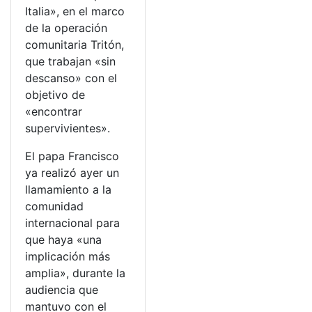
Italia», en el marco
de la operación
comunitaria Tritón,
que trabajan «sin
descanso» con el
objetivo de
«encontrar
supervivientes».
El papa Francisco
ya realizó ayer un
llamamiento a la
comunidad
internacional para
que haya «una
implicación más
amplia», durante la
audiencia que
mantuvo con el