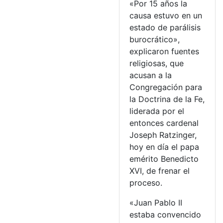
«Por 15 años la
causa estuvo en un
estado de parálisis
burocrático»,
explicaron fuentes
religiosas, que
acusan a la
Congregación para
la Doctrina de la Fe,
liderada por el
entonces cardenal
Joseph Ratzinger,
hoy en día el papa
emérito Benedicto
XVI, de frenar el
proceso.
«Juan Pablo II
estaba convencido