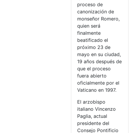
proceso de
canonización de
monseñor Romero,
quien será
finalmente
beatificado el
próximo 23 de
mayo en su ciudad,
19 años después de
que el proceso
fuera abierto
oficialmente por el
Vaticano en 1997.
El arzobispo
italiano Vincenzo
Paglia, actual
presidente del
Consejo Pontificio