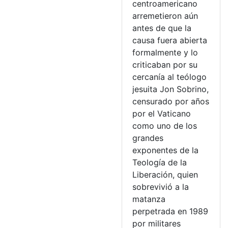
centroamericano
arremetieron aún
antes de que la
causa fuera abierta
formalmente y lo
criticaban por su
cercanía al teólogo
jesuita Jon Sobrino,
censurado por años
por el Vaticano
como uno de los
grandes
exponentes de la
Teología de la
Liberación, quien
sobrevivió a la
matanza
perpetrada en 1989
por militares