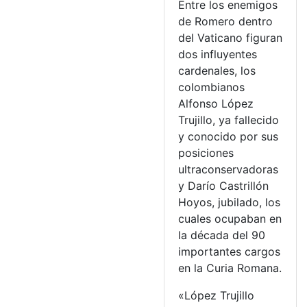
Entre los enemigos
de Romero dentro
del Vaticano figuran
dos influyentes
cardenales, los
colombianos
Alfonso López
Trujillo, ya fallecido
y conocido por sus
posiciones
ultraconservadoras
y Darío Castrillón
Hoyos, jubilado, los
cuales ocupaban en
la década del 90
importantes cargos
en la Curia Romana.
«López Trujillo