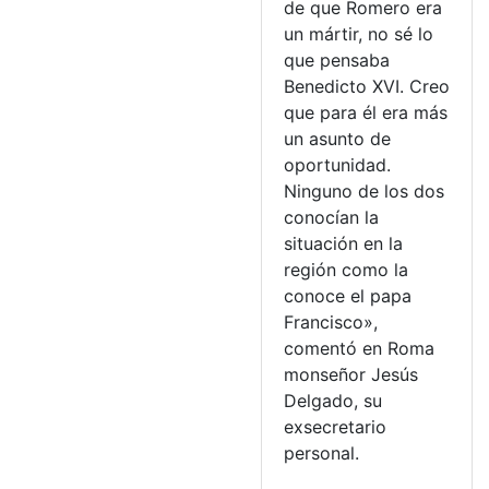
de que Romero era
un mártir, no sé lo
que pensaba
Benedicto XVI. Creo
que para él era más
un asunto de
oportunidad.
Ninguno de los dos
conocían la
situación en la
región como la
conoce el papa
Francisco»,
comentó en Roma
monseñor Jesús
Delgado, su
exsecretario
personal.