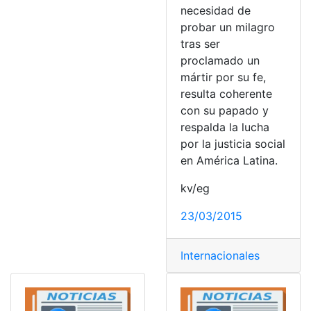
necesidad de
probar un milagro
tras ser
proclamado un
mártir por su fe,
resulta coherente
con su papado y
respalda la lucha
por la justicia social
en América Latina.
kv/eg
23/03/2015
Internacionales