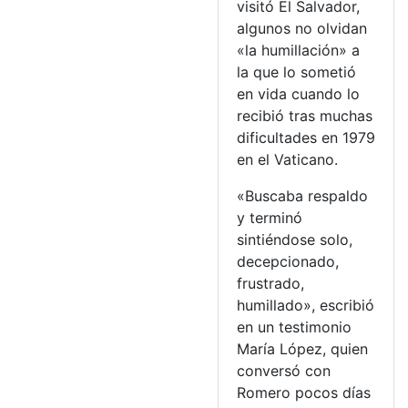
visitó El Salvador,
algunos no olvidan
«la humillación» a
la que lo sometió
en vida cuando lo
recibió tras muchas
dificultades en 1979
en el Vaticano.
«Buscaba respaldo
y terminó
sintiéndose solo,
decepcionado,
frustrado,
humillado», escribió
en un testimonio
María López, quien
conversó con
Romero pocos días