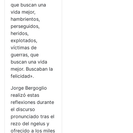
que buscan una
vida mejor,
hambrientos,
perseguidos,
heridos,
explotados,
víctimas de
guerras, que
buscan una vida
mejor. Buscaban la
felicidad».
Jorge Bergoglio
realizó estas
reflexiones durante
el discurso
pronunciado tras el
rezo del ngelus y
ofrecido a los miles