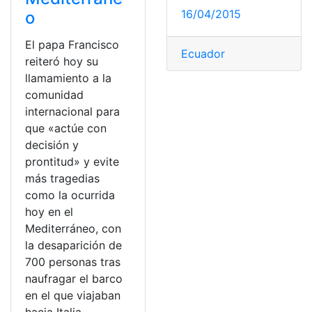
16/04/2015
o
El papa Francisco
Ecuador
reiteró hoy su
llamamiento a la
comunidad
internacional para
que «actúe con
decisión y
prontitud» y evite
más tragedias
como la ocurrida
hoy en el
Mediterráneo, con
la desaparición de
700 personas tras
naufragar el barco
en el que viajaban