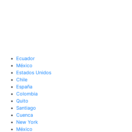
Ecuador
México
Estados Unidos
Chile
España
Colombia
Quito
Santiago
Cuenca
New York
México