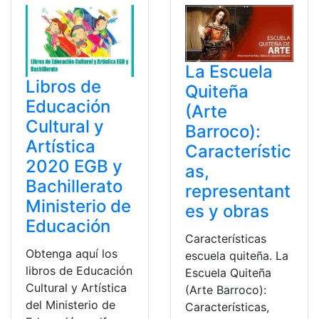
La Escuela
Libros de
Quiteña
Educación
(Arte
Cultural y
Barroco):
Artística
Característic
2020 EGB y
as,
Bachillerato
representant
Ministerio de
es y obras
Educación
Características
Obtenga aquí los
escuela quiteña. La
libros de Educación
Escuela Quiteña
Cultural y Artística
(Arte Barroco):
del Ministerio de
Características,