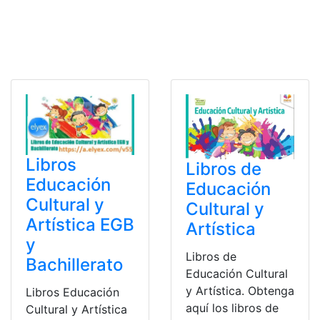
Libros
Libros de
Educación
Educación
Cultural y
Cultural y
Artística EGB
Artística
y
Libros de
Bachillerato
Educación Cultural
y Artística. Obtenga
Libros Educación
aquí los libros de
Cultural y Artística