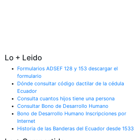
Lo + Leido
Formularios ADSEF 128 y 153 descargar el
formulario
Dónde consultar código dactilar de la cédula
Ecuador
Consulta cuantos hijos tiene una persona
Consultar Bono de Desarrollo Humano
Bono de Desarrollo Humano Inscripciones por
Internet
Historia de las Banderas del Ecuador desde 1533