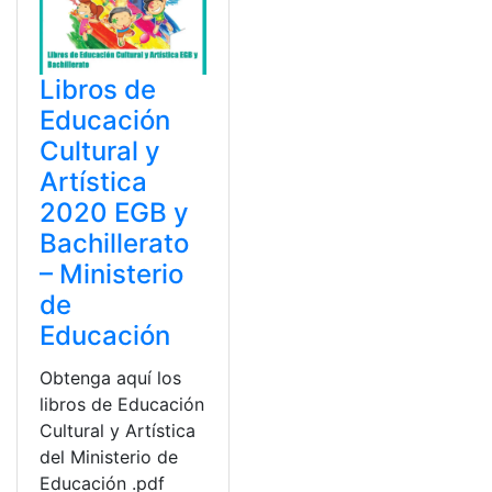
Libros de
Educación
Cultural y
Artística
2020 EGB y
Bachillerato
– Ministerio
de
Educación
Obtenga aquí los
libros de Educación
Cultural y Artística
del Ministerio de
Educación .pdf