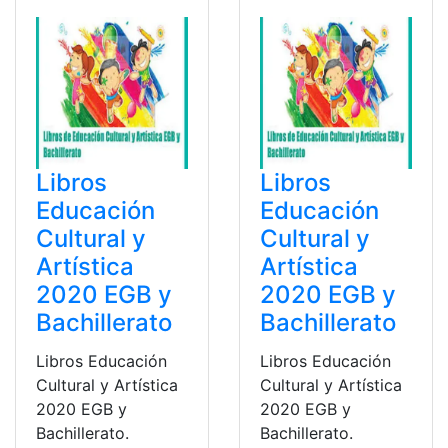
Libros
Libros
Educación
Educación
Cultural y
Cultural y
Artística
Artística
2020 EGB y
2020 EGB y
Bachillerato
Bachillerato
Libros Educación
Libros Educación
Cultural y Artística
Cultural y Artística
2020 EGB y
2020 EGB y
Bachillerato.
Bachillerato.