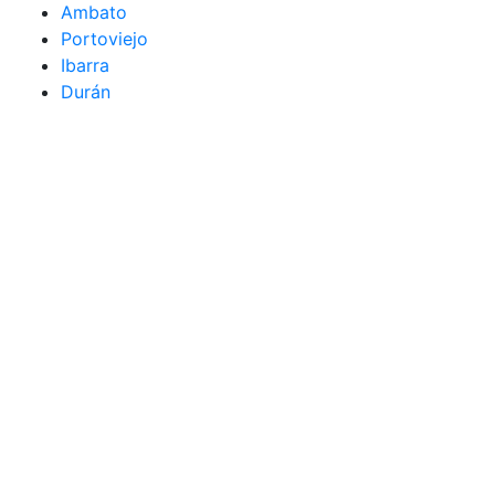
Ambato
Portoviejo
Ibarra
Durán