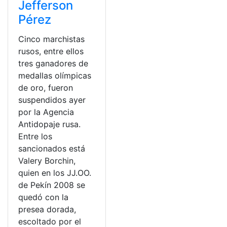
Jefferson
Pérez
Cinco marchistas
rusos, entre ellos
tres ganadores de
medallas olímpicas
de oro, fueron
suspendidos ayer
por la Agencia
Antidopaje rusa.
Entre los
sancionados está
Valery Borchin,
quien en los JJ.OO.
de Pekín 2008 se
quedó con la
presea dorada,
escoltado por el