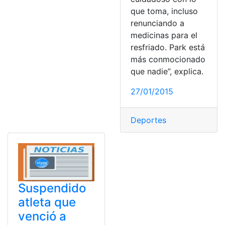
que toma, incluso
renunciando a
medicinas para el
resfriado. Park está
más conmocionado
que nadie”, explica.
27/01/2015
Deportes
Suspendido
atleta que
venció a