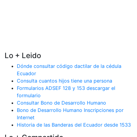
Lo + Leido
Dónde consultar código dactilar de la cédula
Ecuador
Consulta cuantos hijos tiene una persona
Formularios ADSEF 128 y 153 descargar el
formulario
Consultar Bono de Desarrollo Humano
Bono de Desarrollo Humano Inscripciones por
Internet
Historia de las Banderas del Ecuador desde 1533