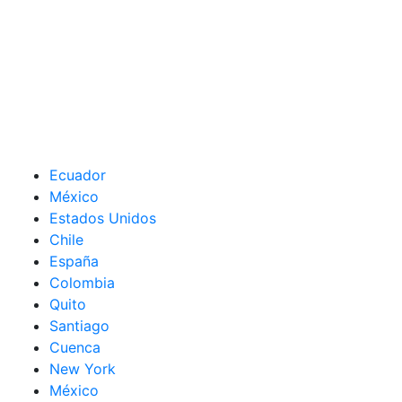
Ecuador
México
Estados Unidos
Chile
España
Colombia
Quito
Santiago
Cuenca
New York
México