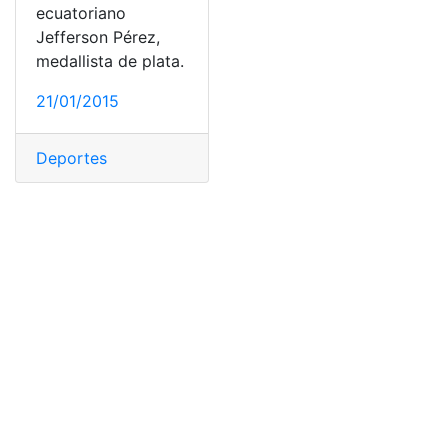
ecuatoriano
Jefferson Pérez,
medallista de plata.
21/01/2015
Deportes