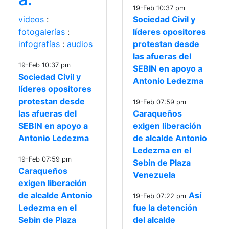
19-Feb 10:37 pm
videos
:
Sociedad Civil y
fotogalerías
:
líderes opositores
infografías
:
audios
protestan desde
las afueras del
19-Feb 10:37 pm
SEBIN en apoyo a
Sociedad Civil y
Antonio Ledezma
líderes opositores
protestan desde
19-Feb 07:59 pm
las afueras del
Caraqueños
SEBIN en apoyo a
exigen liberación
Antonio Ledezma
de alcalde Antonio
Ledezma en el
19-Feb 07:59 pm
Sebin de Plaza
Caraqueños
Venezuela
exigen liberación
de alcalde Antonio
Así
19-Feb 07:22 pm
Ledezma en el
fue la detención
Sebin de Plaza
del alcalde