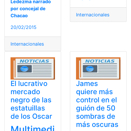
Ledezma narrado
por concejal de
Internacionales
Chacao
20/02/2015
Internacionales
El lucrativo
James
mercado
quiere más
negro de las
control en el
estatuillas
guión de 50
de los Oscar
sombras de
más oscuras
Multimedi