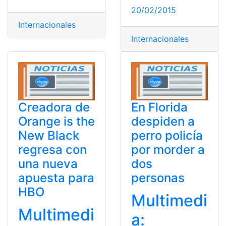
20/02/2015
Internacionales
Internacionales
Creadora de
En Florida
Orange is the
despiden a
New Black
perro policía
regresa con
por morder a
una nueva
dos
apuesta para
personas
HBO
Multimedi
Multimedi
a: