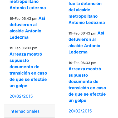
metropolitano
fue la detención
Antonio Ledezma
del alcalde
metropolitano
Así
19-Feb 06:43 pm
Antonio Ledezma
detuvieron al
alcalde Antonio
Así
19-Feb 06:43 pm
Ledezma
detuvieron al
alcalde Antonio
19-Feb 06:33 pm
Ledezma
Arreaza mostró
supuesto
19-Feb 06:33 pm
documento de
Arreaza mostró
transición en caso
supuesto
de que se efectúe
documento de
un golpe
transición en caso
de que se efectúe
20/02/2015
un golpe
20/02/2015
Internacionales