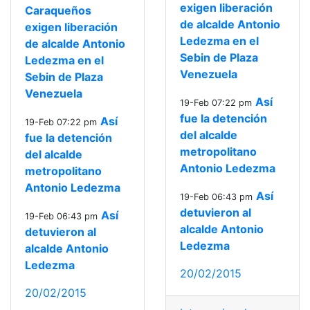
exigen liberación
Caraqueños
de alcalde Antonio
exigen liberación
Ledezma en el
de alcalde Antonio
Sebin de Plaza
Ledezma en el
Venezuela
Sebin de Plaza
Venezuela
Así
19-Feb 07:22 pm
fue la detención
Así
19-Feb 07:22 pm
del alcalde
fue la detención
metropolitano
del alcalde
Antonio Ledezma
metropolitano
Antonio Ledezma
Así
19-Feb 06:43 pm
detuvieron al
Así
19-Feb 06:43 pm
alcalde Antonio
detuvieron al
Ledezma
alcalde Antonio
Ledezma
20/02/2015
20/02/2015