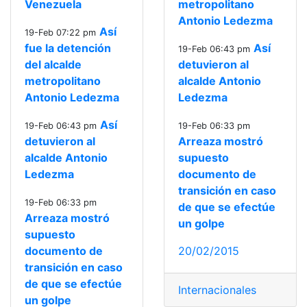
Venezuela
metropolitano
Antonio Ledezma
Así
19-Feb 07:22 pm
fue la detención
Así
19-Feb 06:43 pm
del alcalde
detuvieron al
metropolitano
alcalde Antonio
Antonio Ledezma
Ledezma
Así
19-Feb 06:43 pm
19-Feb 06:33 pm
detuvieron al
Arreaza mostró
alcalde Antonio
supuesto
Ledezma
documento de
transición en caso
19-Feb 06:33 pm
de que se efectúe
Arreaza mostró
un golpe
supuesto
documento de
20/02/2015
transición en caso
de que se efectúe
Internacionales
un golpe