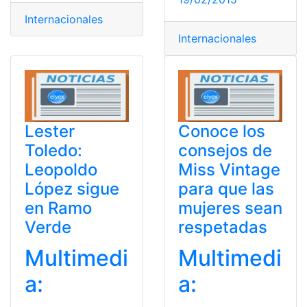
Internacionales
Internacionales
Lester
Conoce los
Toledo:
consejos de
Leopoldo
Miss Vintage
López sigue
para que las
en Ramo
mujeres sean
Verde
respetadas
Multimedi
Multimedi
a:
a: