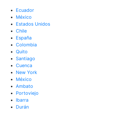
Ecuador
México
Estados Unidos
Chile
España
Colombia
Quito
Santiago
Cuenca
New York
México
Ambato
Portoviejo
Ibarra
Durán