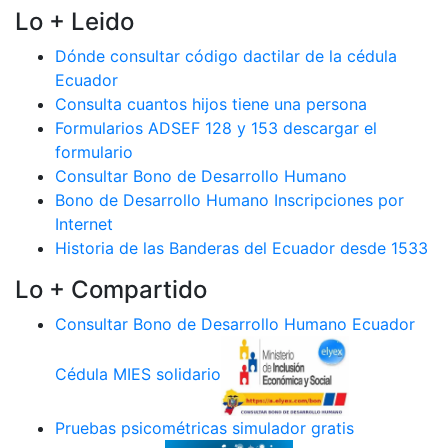
Lo + Leido
Dónde consultar código dactilar de la cédula
Ecuador
Consulta cuantos hijos tiene una persona
Formularios ADSEF 128 y 153 descargar el
formulario
Consultar Bono de Desarrollo Humano
Bono de Desarrollo Humano Inscripciones por
Internet
Historia de las Banderas del Ecuador desde 1533
Lo + Compartido
Consultar Bono de Desarrollo Humano Ecuador
Cédula MIES solidario
Pruebas psicométricas simulador gratis