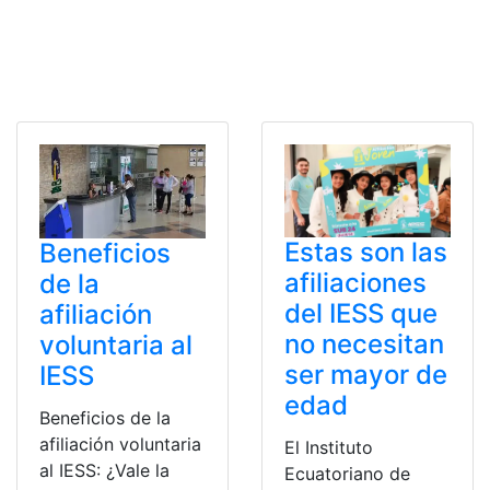
Estas son las
Beneficios
afiliaciones
de la
del IESS que
afiliación
no necesitan
voluntaria al
ser mayor de
IESS
edad
Beneficios de la
afiliación voluntaria
El Instituto
al IESS: ¿Vale la
Ecuatoriano de