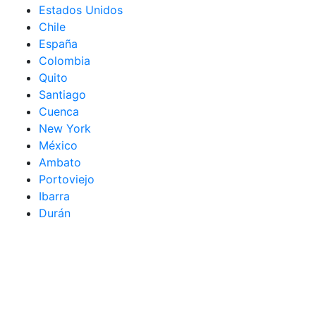
Estados Unidos
Chile
España
Colombia
Quito
Santiago
Cuenca
New York
México
Ambato
Portoviejo
Ibarra
Durán