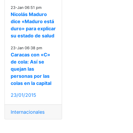
23-Jan 06:51 pm
Nicolás Maduro
dice «Maduro está
duro» para explicar
su estado de salud
23-Jan 06:38 pm
Caracas con «C»
de cola: Así se
quejan las
personas por las
colas en la capital
23/01/2015
Internacionales