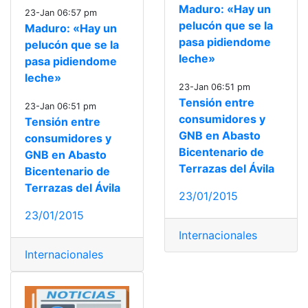
Maduro: «Hay un
23-Jan 06:57 pm
pelucón que se la
Maduro: «Hay un
pasa pidiendome
pelucón que se la
leche»
pasa pidiendome
leche»
23-Jan 06:51 pm
Tensión entre
23-Jan 06:51 pm
consumidores y
Tensión entre
GNB en Abasto
consumidores y
Bicentenario de
GNB en Abasto
Terrazas del Ávila
Bicentenario de
Terrazas del Ávila
23/01/2015
23/01/2015
Internacionales
Internacionales