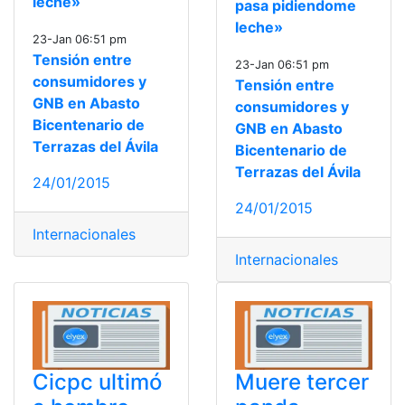
leche»
pasa pidiendome
leche»
23-Jan 06:51 pm
Tensión entre
23-Jan 06:51 pm
consumidores y
Tensión entre
GNB en Abasto
consumidores y
Bicentenario de
GNB en Abasto
Terrazas del Ávila
Bicentenario de
Terrazas del Ávila
24/01/2015
24/01/2015
Internacionales
Internacionales
Cicpc ultimó
Muere tercer