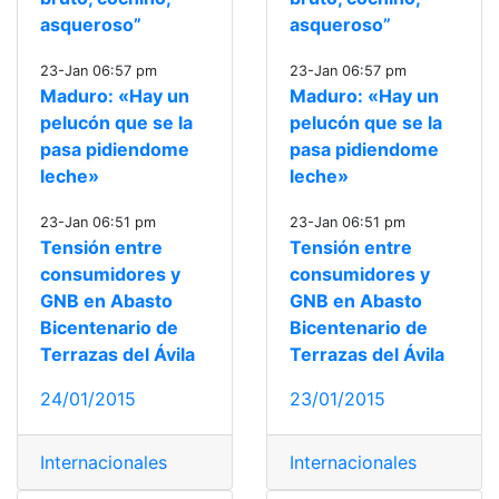
asqueroso”
asqueroso”
23-Jan 06:57 pm
23-Jan 06:57 pm
Maduro: «Hay un
Maduro: «Hay un
pelucón que se la
pelucón que se la
pasa pidiendome
pasa pidiendome
leche»
leche»
23-Jan 06:51 pm
23-Jan 06:51 pm
Tensión entre
Tensión entre
consumidores y
consumidores y
GNB en Abasto
GNB en Abasto
Bicentenario de
Bicentenario de
Terrazas del Ávila
Terrazas del Ávila
24/01/2015
23/01/2015
Internacionales
Internacionales