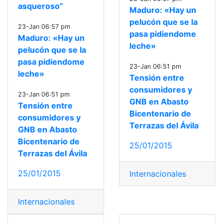
asqueroso”
Maduro: «Hay un
pelucón que se la
23-Jan 06:57 pm
pasa pidiendome
Maduro: «Hay un
leche»
pelucón que se la
pasa pidiendome
23-Jan 06:51 pm
leche»
Tensión entre
consumidores y
23-Jan 06:51 pm
GNB en Abasto
Tensión entre
Bicentenario de
consumidores y
Terrazas del Ávila
GNB en Abasto
Bicentenario de
25/01/2015
Terrazas del Ávila
25/01/2015
Internacionales
Internacionales