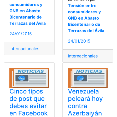
consumidores y
Tensión entre
GNB en Abasto
consumidores y
Bicentenario de
GNB en Abasto
Terrazas del Ávila
Bicentenario de
Terrazas del Ávila
24/01/2015
24/01/2015
Internacionales
Internacionales
Cinco tipos
Venezuela
de post que
peleará hoy
debes evitar
contra
en Facebook
Azerbaiyán