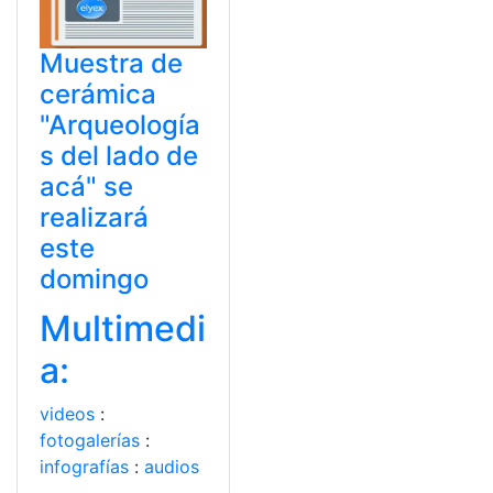
Muestra de
cerámica
"Arqueología
s del lado de
acá" se
realizará
este
domingo
Multimedi
a:
videos
:
fotogalerías
:
infografías
:
audios