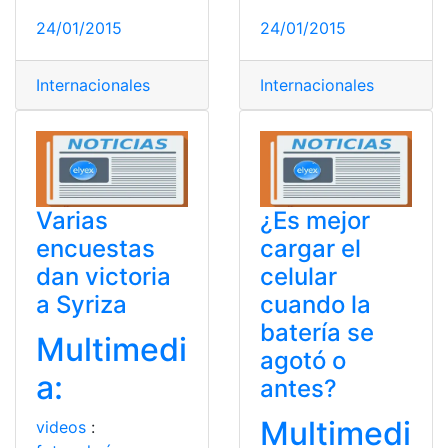
24/01/2015
24/01/2015
Internacionales
Internacionales
Varias
¿Es mejor
encuestas
cargar el
dan victoria
celular
a Syriza
cuando la
batería se
Multimedi
agotó o
a:
antes?
Multimedi
videos
: