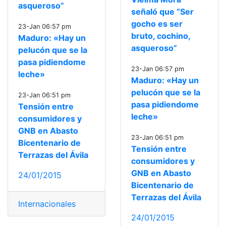
asqueroso”
señaló que “Ser
gocho es ser
23-Jan 06:57 pm
bruto, cochino,
Maduro: «Hay un
asqueroso”
pelucón que se la
pasa pidiendome
23-Jan 06:57 pm
leche»
Maduro: «Hay un
pelucón que se la
23-Jan 06:51 pm
pasa pidiendome
Tensión entre
leche»
consumidores y
GNB en Abasto
23-Jan 06:51 pm
Bicentenario de
Tensión entre
Terrazas del Ávila
consumidores y
GNB en Abasto
24/01/2015
Bicentenario de
Terrazas del Ávila
Internacionales
24/01/2015