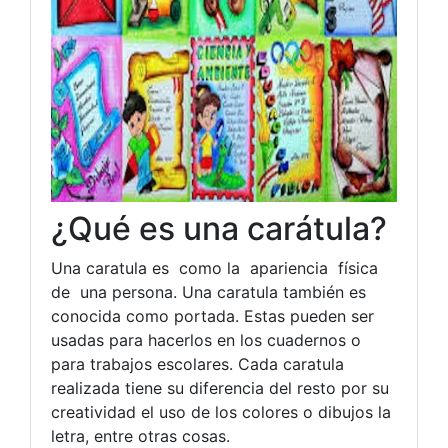
¿Qué es una carátula?
Una caratula es como la apariencia física
de una persona. Una caratula también es
conocida como portada. Estas pueden ser
usadas para hacerlos en los cuadernos o
para trabajos escolares. Cada caratula
realizada tiene su diferencia del resto por su
creatividad el uso de los colores o dibujos la
letra, entre otras cosas.