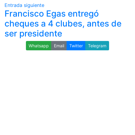
Entrada siguiente
Francisco Egas entregó
cheques a 4 clubes, antes de
ser presidente
Whatsapp
Email
Twitter
Telegram