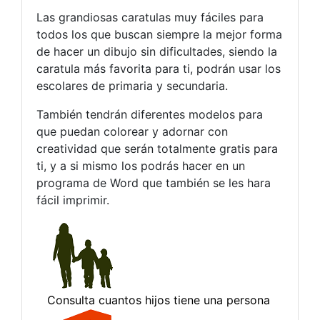
Las grandiosas caratulas muy fáciles para
todos los que buscan siempre la mejor forma
de hacer un dibujo sin dificultades, siendo la
caratula más favorita para ti, podrán usar los
escolares de primaria y secundaria.
También tendrán diferentes modelos para
que puedan colorear y adornar con
creatividad que serán totalmente gratis para
ti, y a si mismo los podrás hacer en un
programa de Word que también se les hara
fácil imprimir.