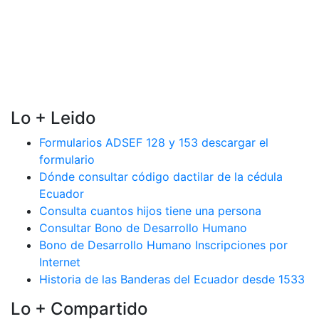
Lo + Leido
Formularios ADSEF 128 y 153 descargar el
formulario
Dónde consultar código dactilar de la cédula
Ecuador
Consulta cuantos hijos tiene una persona
Consultar Bono de Desarrollo Humano
Bono de Desarrollo Humano Inscripciones por
Internet
Historia de las Banderas del Ecuador desde 1533
Lo + Compartido