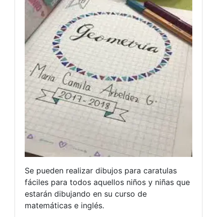
Se pueden realizar dibujos para caratulas
fáciles para todos aquellos niños y niñas que
estarán dibujando en su curso de
matemáticas e inglés.