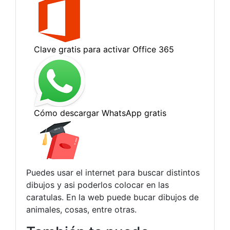
Puedes usar el internet para buscar distintos
dibujos y asi poderlos colocar en las
caratulas. En la web puede bucar dibujos de
animales, cosas, entre otras.