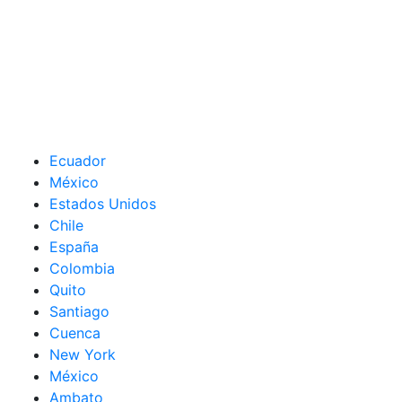
Ecuador
México
Estados Unidos
Chile
España
Colombia
Quito
Santiago
Cuenca
New York
México
Ambato