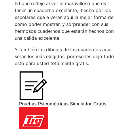
hd que refleje al ver lo maravilloso que es
tener un cuaderno excelente, hecho por los
escolares que e verán aquí la mejor forma de
como poder mostrar, y sorprender con sus
hermosos cuadernos que estarán hechos con
una cálida excelente.
Y también los dibujos de los cuadernos aquí
serán los más elegidos, por eso les dejo todo
esto para usted totalmente gratis.