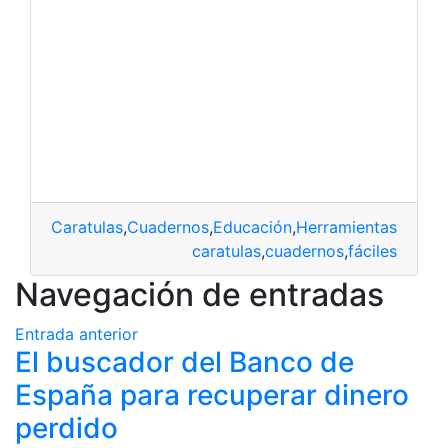
Caratulas
,
Cuadernos
,
Educación
,
Herramientas
caratulas
,
cuadernos
,
fáciles
Navegación de entradas
Entrada anterior
El buscador del Banco de
España para recuperar dinero
perdido