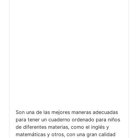
Son una de las mejores maneras adecuadas
para tener un cuaderno ordenado para niños
de diferentes materias, como el inglés y
matemáticas y otros, con una gran calidad