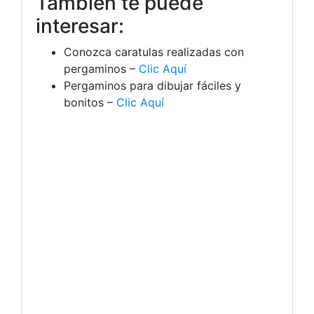
También te puede
interesar:
Conozca caratulas realizadas con
pergaminos –
Clic Aquí
Pergaminos para dibujar fáciles y
bonitos –
Clic Aquí