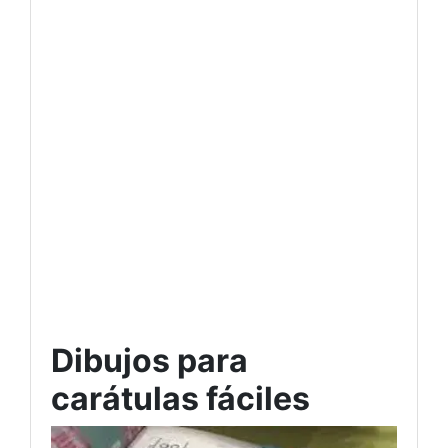
Dibujos para
carátulas fáciles