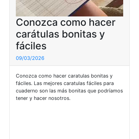
Conozca como hacer
carátulas bonitas y
fáciles
09/03/2026
Conozca como hacer caratulas bonitas y
fáciles. Las mejores caratulas fáciles para
cuaderno son las más bonitas que podríamos
tener y hacer nosotros.